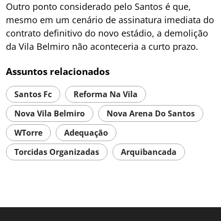
Outro ponto considerado pelo Santos é que,
mesmo em um cenário de assinatura imediata do
contrato definitivo do novo estádio, a demolição
da Vila Belmiro não aconteceria a curto prazo.
Assuntos relacionados
Santos Fc
Reforma Na Vila
Nova Vila Belmiro
Nova Arena Do Santos
WTorre
Adequação
Torcidas Organizadas
Arquibancada