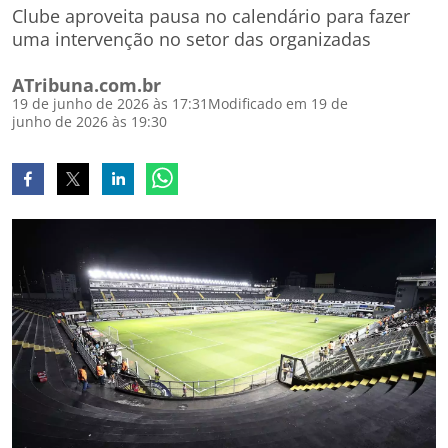
Clube aproveita pausa no calendário para fazer
uma intervenção no setor das organizadas
ATribuna.com.br
19 de junho de 2026 às 17:31
Modificado em 19 de
junho de 2026 às 19:30