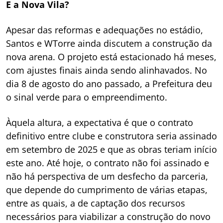
E a Nova Vila?
Apesar das reformas e adequações no estádio,
Santos e WTorre ainda discutem a construção da
nova arena. O projeto está estacionado há meses,
com ajustes finais ainda sendo alinhavados. No
dia 8 de agosto do ano passado, a Prefeitura deu
o sinal verde para o empreendimento.
Àquela altura, a expectativa é que o contrato
definitivo entre clube e construtora seria assinado
em setembro de 2025 e que as obras teriam início
este ano. Até hoje, o contrato não foi assinado e
não há perspectiva de um desfecho da parceria,
que depende do cumprimento de várias etapas,
entre as quais, a de captação dos recursos
necessários para viabilizar a construção do novo