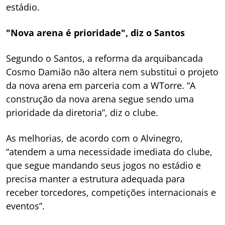
estádio.
"Nova arena é prioridade", diz o Santos
Segundo o Santos, a reforma da arquibancada
Cosmo Damião não altera nem substitui o projeto
da nova arena em parceria com a WTorre. “A
construção da nova arena segue sendo uma
prioridade da diretoria”, diz o clube.
As melhorias, de acordo com o Alvinegro,
“atendem a uma necessidade imediata do clube,
que segue mandando seus jogos no estádio e
precisa manter a estrutura adequada para
receber torcedores, competições internacionais e
eventos”.