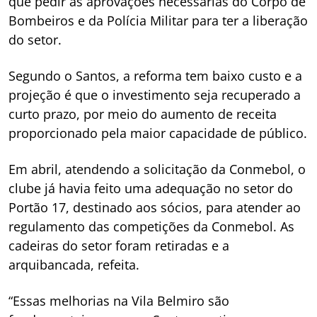
que pedir as aprovações necessárias do Corpo de
Bombeiros e da Polícia Militar para ter a liberação
do setor.
Segundo o Santos, a reforma tem baixo custo e a
projeção é que o investimento seja recuperado a
curto prazo, por meio do aumento de receita
proporcionado pela maior capacidade de público.
Em abril, atendendo a solicitação da Conmebol, o
clube já havia feito uma adequação no setor do
Portão 17, destinado aos sócios, para atender ao
regulamento das competições da Conmebol. As
cadeiras do setor foram retiradas e a
arquibancada, refeita.
“Essas melhorias na Vila Belmiro são