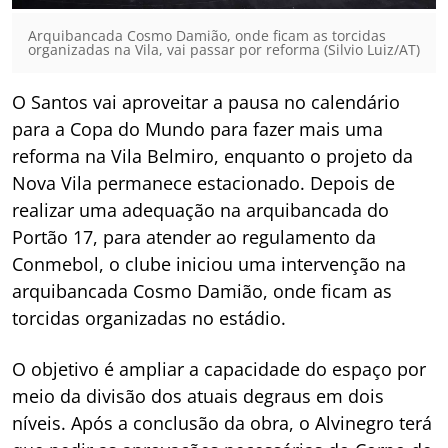
Arquibancada Cosmo Damião, onde ficam as torcidas
organizadas na Vila, vai passar por reforma (Silvio Luiz/AT)
O Santos vai aproveitar a pausa no calendário
para a Copa do Mundo para fazer mais uma
reforma na Vila Belmiro, enquanto o projeto da
Nova Vila permanece estacionado. Depois de
realizar uma adequação na arquibancada do
Portão 17, para atender ao regulamento da
Conmebol, o clube iniciou uma intervenção na
arquibancada Cosmo Damião, onde ficam as
torcidas organizadas no estádio.
O objetivo é ampliar a capacidade do espaço por
meio da divisão dos atuais degraus em dois
níveis. Após a conclusão da obra, o Alvinegro terá