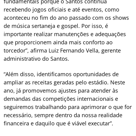
fundamentais porque o Santos continua
recebendo jogos oficiais e até eventos, como
aconteceu no fim do ano passado com os shows
de música sertaneja e gospel. Por isso, é
importante realizar manutenções e adequações
que proporcionem ainda mais conforto ao
torcedor”, afirma Luiz Fernando Vella, gerente
administrativo do Santos.
“Além disso, identificamos oportunidades de
ampliar as receitas geradas pelo estádio. Neste
ano, já promovemos ajustes para atender às
demandas das competições internacionais e
seguiremos trabalhando para aprimorar o que for
necessário, sempre dentro da nossa realidade
financeira e daquilo que é viável executar”.