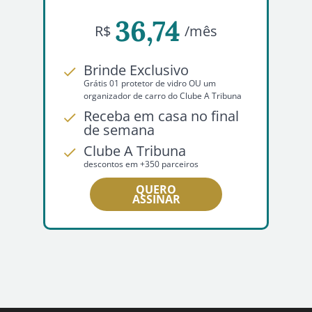
36,74
R$
/mês
Brinde Exclusivo
Grátis 01 protetor de vidro OU um
organizador de carro do Clube A Tribuna
Receba em casa no final
de semana
Clube A Tribuna
descontos em +350 parceiros
QUERO
ASSINAR