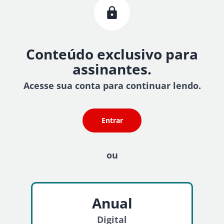
Conteúdo exclusivo para
assinantes.
Acesse sua conta para continuar lendo.
Entrar
ou
Anual
Digital