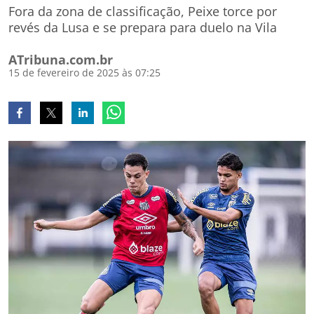
Fora da zona de classificação, Peixe torce por
revés da Lusa e se prepara para duelo na Vila
ATribuna.com.br
15 de fevereiro de 2025 às 07:25