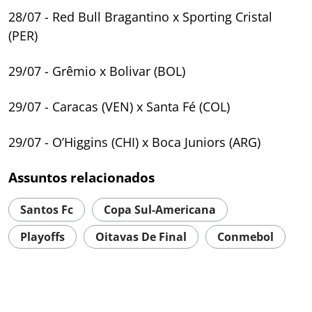
28/07 - Red Bull Bragantino x Sporting Cristal
(PER)
29/07 - Grêmio x Bolivar (BOL)
29/07 - Caracas (VEN) x Santa Fé (COL)
29/07 - O’Higgins (CHI) x Boca Juniors (ARG)
Assuntos relacionados
Santos Fc
Copa Sul-Americana
Playoffs
Oitavas De Final
Conmebol