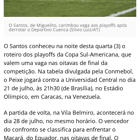
O Santos, de Miguelito, carimbou vaga aos playoffs após
derrotar o Deportivo Cuenca (Silvio Luiz/AT)
O Santos conheceu na noite desta quarta (3) o
roteiro dos playoffs da Copa Sul-Americana, que
valem uma vaga nas oitavas de final da
competição. Na tabela divulgada pela Conmebol,
o Peixe jogará contra a Universidad Central no dia
21 de julho, às 21h30 (de Brasília), no Estádio
Olímpico, em Caracas, na Venezuela.
A partida de volta, na Vila Belmiro, acontecerá no
dia 28 de julho, no mesmo horário. O vencedor
do confronto se classifica para enfrentar o
Macará, do Equador, nas oitavas de final. O