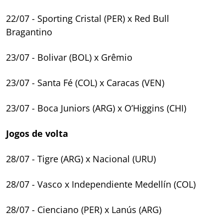
22/07 - Sporting Cristal (PER) x Red Bull
Bragantino
23/07 - Bolivar (BOL) x Grêmio
23/07 - Santa Fé (COL) x Caracas (VEN)
23/07 - Boca Juniors (ARG) x O’Higgins (CHI)
Jogos de volta
28/07 - Tigre (ARG) x Nacional (URU)
28/07 - Vasco x Independiente Medellín (COL)
28/07 - Cienciano (PER) x Lanús (ARG)