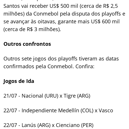
Santos vai receber US$ 500 mil (cerca de R$ 2,5
milhões) da Conmebol pela disputa dos playoffs e
se avançar às oitavas, garante mais US$ 600 mil
(cerca de R$ 3 milhões).
Outros confrontos
Outros sete jogos dos playoffs tiveram as datas
confirmados pela Conmebol. Confira:
Jogos de Ida
21/07 - Nacional (URU) x Tigre (ARG)
22/07 - Independiente Medellín (COL) x Vasco
22/07 - Lanús (ARG) x Cienciano (PER)