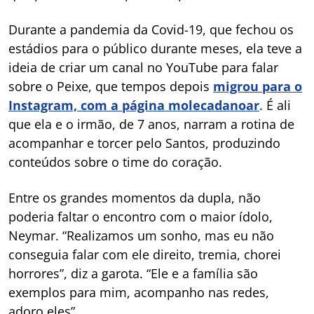
Durante a pandemia da Covid-19, que fechou os
estádios para o público durante meses, ela teve a
ideia de criar um canal no YouTube para falar
sobre o Peixe, que tempos depois
migrou para o
Instagram, com a página molecadanoar
. É ali
que ela e o irmão, de 7 anos, narram a rotina de
acompanhar e torcer pelo Santos, produzindo
conteúdos sobre o time do coração.
Entre os grandes momentos da dupla, não
poderia faltar o encontro com o maior ídolo,
Neymar. “Realizamos um sonho, mas eu não
conseguia falar com ele direito, tremia, chorei
horrores”, diz a garota. “Ele e a família são
exemplos para mim, acompanho nas redes,
adoro eles”.