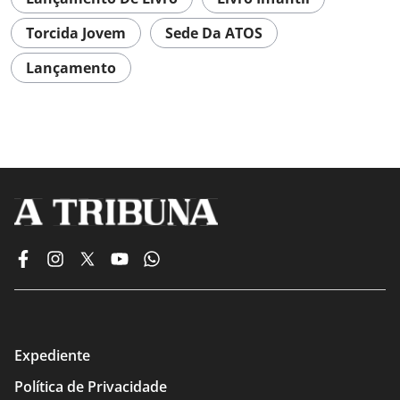
Torcida Jovem
Sede Da ATOS
Lançamento
Expediente
Política de Privacidade