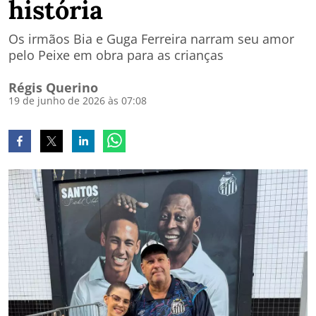
história
Os irmãos Bia e Guga Ferreira narram seu amor
pelo Peixe em obra para as crianças
Régis Querino
19 de junho de 2026 às 07:08