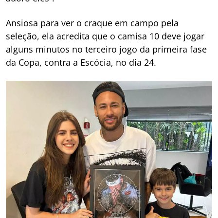
Ansiosa para ver o craque em campo pela
seleção, ela acredita que o camisa 10 deve jogar
alguns minutos no terceiro jogo da primeira fase
da Copa, contra a Escócia, no dia 24.