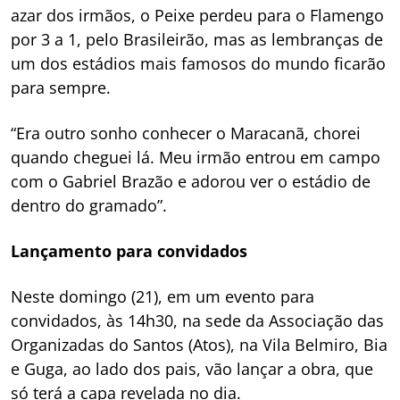
azar dos irmãos, o Peixe perdeu para o Flamengo
por 3 a 1, pelo Brasileirão, mas as lembranças de
um dos estádios mais famosos do mundo ficarão
para sempre.
“Era outro sonho conhecer o Maracanã, chorei
quando cheguei lá. Meu irmão entrou em campo
com o Gabriel Brazão e adorou ver o estádio de
dentro do gramado”.
Lançamento para convidados
Neste domingo (21), em um evento para
convidados, às 14h30, na sede da Associação das
Organizadas do Santos (Atos), na Vila Belmiro, Bia
e Guga, ao lado dos pais, vão lançar a obra, que
só terá a capa revelada no dia.