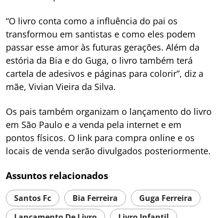
“O livro conta como a influência do pai os
transformou em santistas e como eles podem
passar esse amor às futuras gerações. Além da
estória da Bia e do Guga, o livro também terá
cartela de adesivos e páginas para colorir”, diz a
mãe, Vivian Vieira da Silva.
Os pais também organizam o lançamento do livro
em São Paulo e a venda pela internet e em
pontos físicos. O link para compra online e os
locais de venda serão divulgados posteriormente.
Assuntos relacionados
Santos Fc
Bia Ferreira
Guga Ferreira
Lançamento De Livro
Livro Infantil