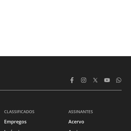
CLASSIFICADOS
ASSINANTES
Empregos
Acervo