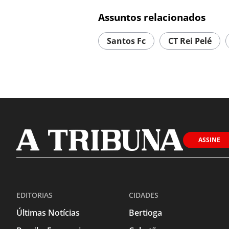
Assuntos relacionados
Santos Fc
CT Rei Pelé
ASSINE
EDITORIAS
CIDADES
Últimas Notícias
Bertioga