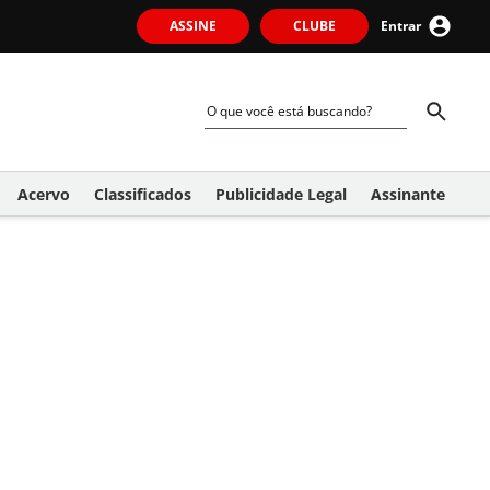
ASSINE
CLUBE
Entrar
Acervo
Classificados
Publicidade Legal
Assinante