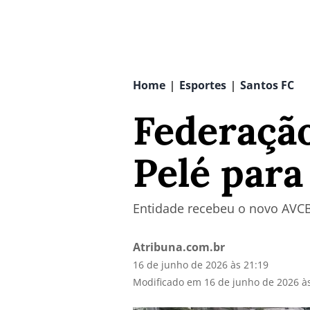
Home
Esportes
Santos FC
|
|
Federação
Pelé para
Entidade recebeu o novo AVCB
Atribuna.com.br
16 de junho de 2026 às 21:19
Modificado em 16 de junho de 2026 à