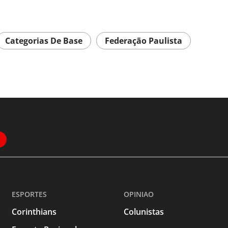
Categorias De Base
Federação Paulista
ESPORTES
OPINIAO
Corinthians
Colunistas