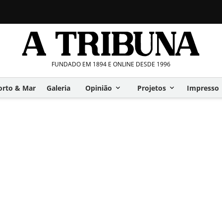
FUNDADO EM 1894 E ONLINE DESDE 1996
orto & Mar
Galeria
Opinião
Projetos
Impresso