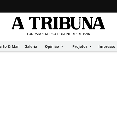
FUNDADO EM 1894 E ONLINE DESDE 1996
orto & Mar
Galeria
Opinião
Projetos
Impresso