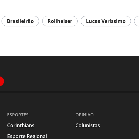
Brasileirão
Rollheiser
Lucas Veríssimo
ESPORTES
OPINIAO
Corinthians
Colunistas
Esporte Regional