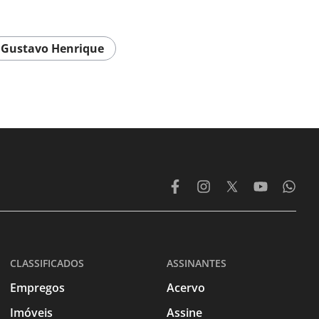
Gustavo Henrique
CLASSIFICADOS
ASSINANTES
Empregos
Acervo
Imóveis
Assine