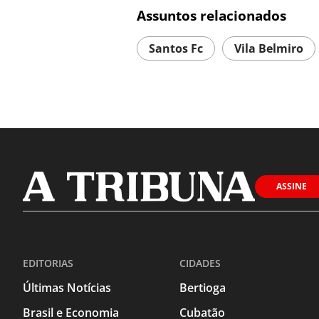
Assuntos relacionados
Santos Fc
Vila Belmiro
ASSINE
EDITORIAS
CIDADES
Últimas Notícias
Bertioga
Brasil e Economia
Cubatão