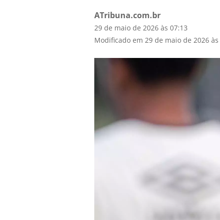
ATribuna.com.br
29 de maio de 2026 às 07:13
Modificado em 29 de maio de 2026 às