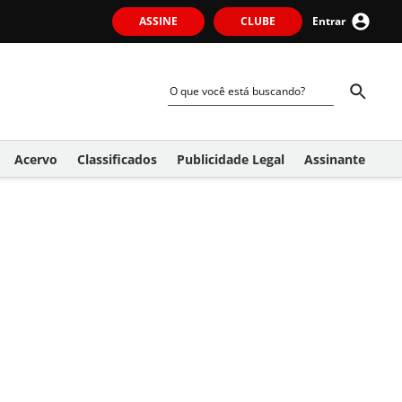
ASSINE
CLUBE
Entrar
Acervo
Classificados
Publicidade Legal
Assinante