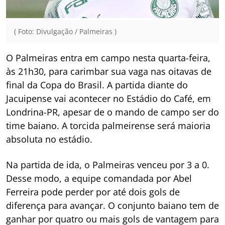
( Foto: Divulgação / Palmeiras )
O Palmeiras entra em campo nesta quarta-feira,
às 21h30, para carimbar sua vaga nas oitavas de
final da Copa do Brasil. A partida diante do
Jacuipense vai acontecer no Estádio do Café, em
Londrina-PR, apesar de o mando de campo ser do
time baiano. A torcida palmeirense será maioria
absoluta no estádio.
Na partida de ida, o Palmeiras venceu por 3 a 0.
Desse modo, a equipe comandada por Abel
Ferreira pode perder por até dois gols de
diferença para avançar. O conjunto baiano tem de
ganhar por quatro ou mais gols de vantagem para