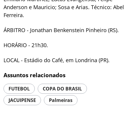
Anderson e Mauricio; Sosa e Arias. Técnico: Abel
Ferreira.
ÁRBITRO - Jonathan Benkenstein Pinheiro (RS).
HORÁRIO - 21h30.
LOCAL - Estádio do Café, em Londrina (PR).
Assuntos relacionados
FUTEBOL
COPA DO BRASIL
JACUIPENSE
Palmeiras