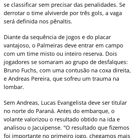
se classificar sem precisar das penalidades. Se
derrotar o time alviverde por três gols, a vaga
será definida nos pênaltis.
Diante da sequência de jogos e do placar
vantajoso, o Palmeiras deve entrar em campo
com um time misto ou inteiro reserva. Dois
jogadores se somaram ao grupo de desfalques:
Bruno Fuchs, com uma contusão na coxa direita,
e Andreas Pereira, que sofreu um trauma na
lombar.
Sem Andreas, Lucas Evangelista deve ser titular
no norte do Paraná. Antes do embarque, o
volante valorizou o resultado obtido na ida e
analisou o Jacuipense. "O resultado que fizemos
foi importante no primeiro jogo, chegamos mais