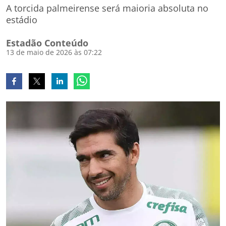
A torcida palmeirense será maioria absoluta no
estádio
Estadão Conteúdo
13 de maio de 2026 às 07:22