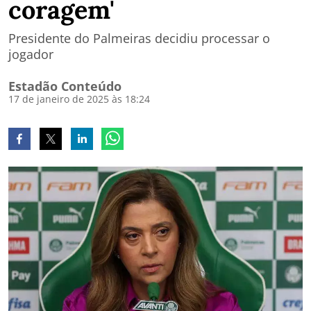
coragem'
Presidente do Palmeiras decidiu processar o
jogador
Estadão Conteúdo
17 de janeiro de 2025 às 18:24