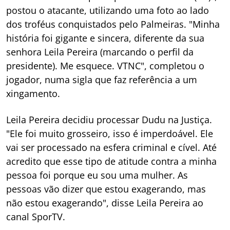
postou o atacante, utilizando uma foto ao lado
dos troféus conquistados pelo Palmeiras. "Minha
história foi gigante e sincera, diferente da sua
senhora Leila Pereira (marcando o perfil da
presidente). Me esquece. VTNC", completou o
jogador, numa sigla que faz referência a um
xingamento.
Leila Pereira decidiu processar Dudu na Justiça.
"Ele foi muito grosseiro, isso é imperdoável. Ele
vai ser processado na esfera criminal e cível. Até
acredito que esse tipo de atitude contra a minha
pessoa foi porque eu sou uma mulher. As
pessoas vão dizer que estou exagerando, mas
não estou exagerando", disse Leila Pereira ao
canal SporTV.