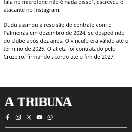
fala no microfone não é nada disso", escreveu o
atacante no Instagram.
Dudu assinou a rescisão de contrato com o
Palmeiras em dezembro de 2024, se despedindo
do clube após dez anos. O vínculo era válido até o
término de 2025. O atleta foi contratado pelo
Cruzeiro, firmando acordo até o fim de 2027.