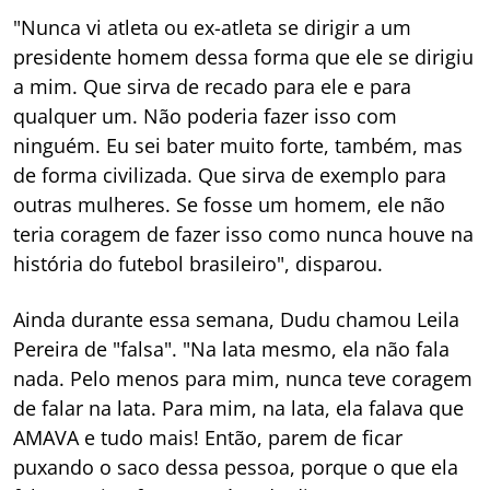
"Nunca vi atleta ou ex-atleta se dirigir a um
presidente homem dessa forma que ele se dirigiu
a mim. Que sirva de recado para ele e para
qualquer um. Não poderia fazer isso com
ninguém. Eu sei bater muito forte, também, mas
de forma civilizada. Que sirva de exemplo para
outras mulheres. Se fosse um homem, ele não
teria coragem de fazer isso como nunca houve na
história do futebol brasileiro", disparou.
Ainda durante essa semana, Dudu chamou Leila
Pereira de "falsa". "Na lata mesmo, ela não fala
nada. Pelo menos para mim, nunca teve coragem
de falar na lata. Para mim, na lata, ela falava que
AMAVA e tudo mais! Então, parem de ficar
puxando o saco dessa pessoa, porque o que ela