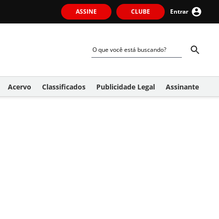
ASSINE
CLUBE
Entrar
Acervo
Classificados
Publicidade Legal
Assinante