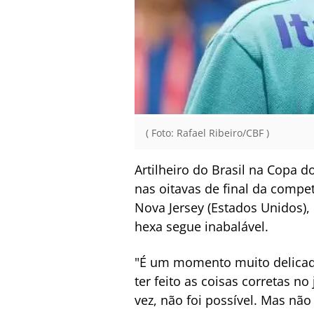
( Foto: Rafael Ribeiro/CBF )
Artilheiro do Brasil na Copa 
nas oitavas de final da compe
Nova Jersey (Estados Unidos), 
hexa segue inabalável.
"É um momento muito delicado
ter feito as coisas corretas n
vez, não foi possível. Mas não 