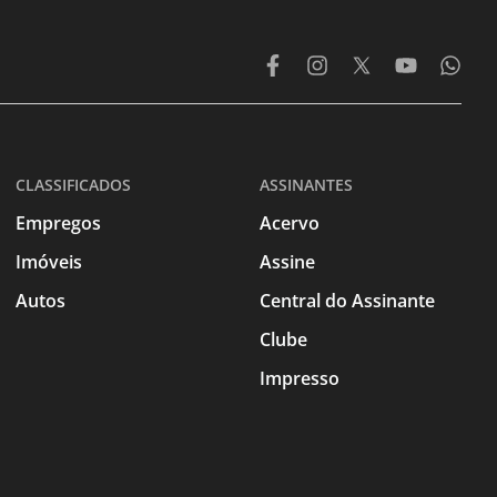
CLASSIFICADOS
ASSINANTES
Empregos
Acervo
Imóveis
Assine
Autos
Central do Assinante
Clube
Impresso