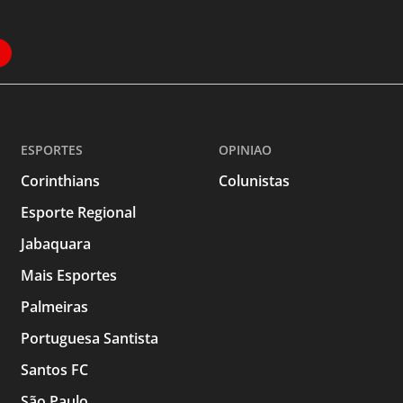
ESPORTES
OPINIAO
Corinthians
Colunistas
Esporte Regional
Jabaquara
Mais Esportes
Palmeiras
Portuguesa Santista
Santos FC
São Paulo