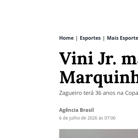
Home
Esportes
Mais Esport
|
|
Vini Jr. 
Marquinh
Zagueiro terá 36 anos na Copa 
Agência Brasil
6 de julho de 2026 às 07:00