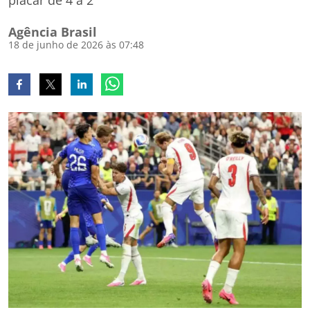
placar de 4 a 2
Agência Brasil
18 de junho de 2026 às 07:48