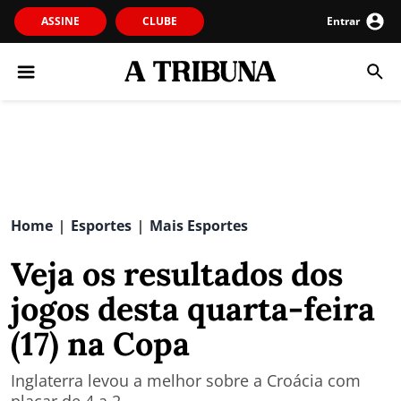
ASSINE
CLUBE
Entrar
Home
Esportes
Mais Esportes
|
|
Veja os resultados dos
jogos desta quarta-feira
(17) na Copa
Inglaterra levou a melhor sobre a Croácia com