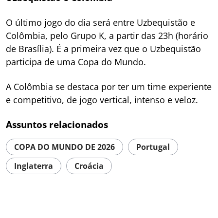
O último jogo do dia será entre Uzbequistão e
Colômbia, pelo Grupo K, a partir das 23h (horário
de Brasília). É a primeira vez que o Uzbequistão
participa de uma Copa do Mundo.
A Colômbia se destaca por ter um time experiente
e competitivo, de jogo vertical, intenso e veloz.
Assuntos relacionados
COPA DO MUNDO DE 2026
Portugal
Inglaterra
Croácia