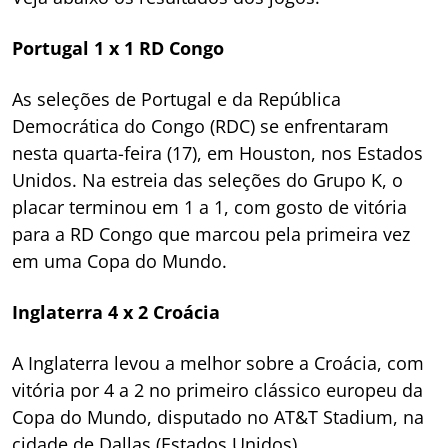
Portugal 1 x 1 RD Congo
As seleções de Portugal e da República
Democrática do Congo (RDC) se enfrentaram
nesta quarta-feira (17), em Houston, nos Estados
Unidos. Na estreia das seleções do Grupo K, o
placar terminou em 1 a 1, com gosto de vitória
para a RD Congo que marcou pela primeira vez
em uma Copa do Mundo.
Inglaterra 4 x 2 Croácia
A Inglaterra levou a melhor sobre a Croácia, com
vitória por 4 a 2 no primeiro clássico europeu da
Copa do Mundo, disputado no AT&T Stadium, na
cidade de Dallas (Estados Unidos).