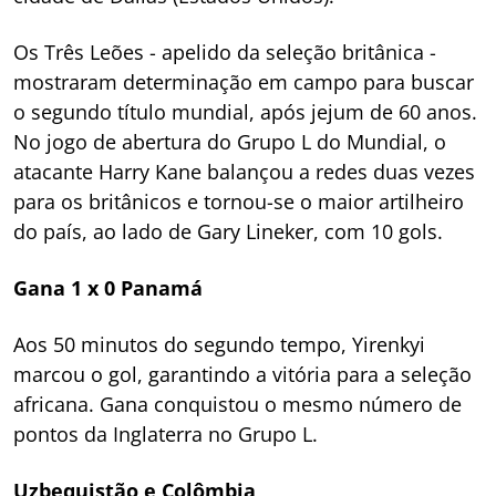
Os Três Leões - apelido da seleção britânica -
mostraram determinação em campo para buscar
o segundo título mundial, após jejum de 60 anos.
No jogo de abertura do Grupo L do Mundial, o
atacante Harry Kane balançou a redes duas vezes
para os britânicos e tornou-se o maior artilheiro
do país, ao lado de Gary Lineker, com 10 gols.
Gana 1 x 0 Panamá
Aos 50 minutos do segundo tempo, Yirenkyi
marcou o gol, garantindo a vitória para a seleção
africana. Gana conquistou o mesmo número de
pontos da Inglaterra no Grupo L.
Uzbequistão e Colômbia