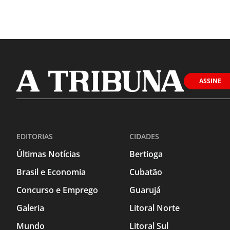
ASSINE
EDITORIAS
CIDADES
Últimas Notícias
Bertioga
Brasil e Economia
Cubatão
Concurso e Emprego
Guarujá
Galeria
Litoral Norte
Mundo
Litoral Sul