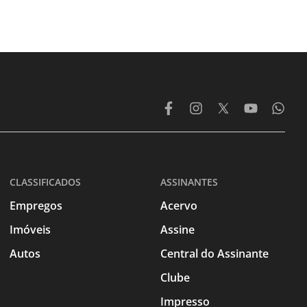
CLASSIFICADOS
ASSINANTES
Empregos
Acervo
Imóveis
Assine
Autos
Central do Assinante
Clube
Impresso