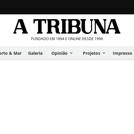
FUNDADO EM 1894 E ONLINE DESDE 1996
orto & Mar
Galeria
Opinião
Projetos
Impresso