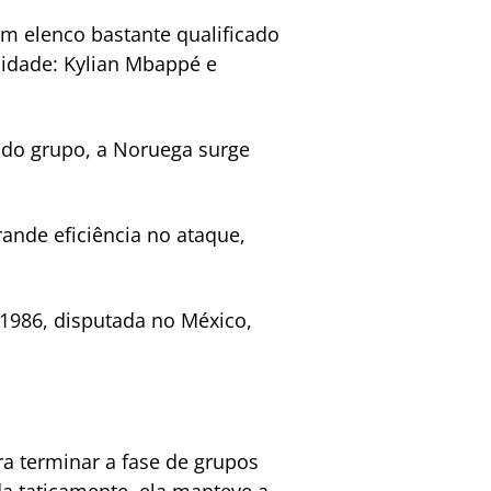
m elenco bastante qualificado
lidade: Kylian Mbappé e
do grupo, a Noruega surge
ande eficiência no ataque,
 1986, disputada no México,
ra terminar a fase de grupos