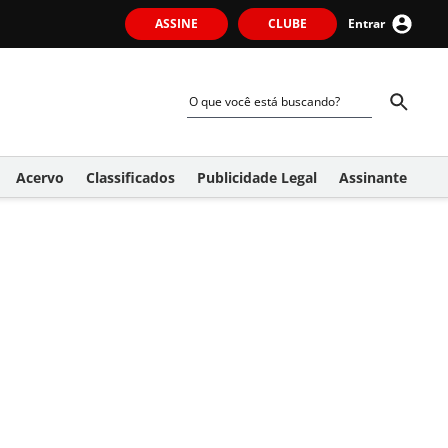
ASSINE
CLUBE
Entrar
Acervo
Classificados
Publicidade Legal
Assinante