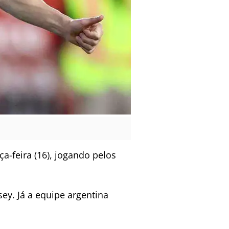
a-feira (16), jogando pelos
ey. Já a equipe argentina