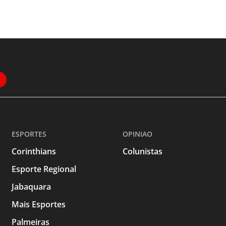
ESPORTES
OPINIAO
Corinthians
Colunistas
Esporte Regional
Jabaquara
Mais Esportes
Palmeiras