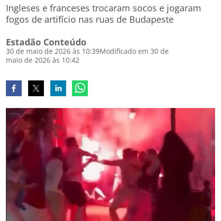
Ingleses e franceses trocaram socos e jogaram
fogos de artifício nas ruas de Budapeste
Estadão Conteúdo
30 de maio de 2026 às 10:39
Modificado em 30 de
maio de 2026 às 10:42