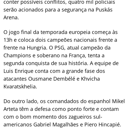
conter possíveis conflitos, quatro mil policiais
serão acionados para a segurança na Puskás
Arena.
O jogo final da temporada europeia começa às
13h e coloca dois campeões nacionais frente a
frente na Hungria. O PSG, atual campeão da
Champions e soberano na França, tenta a
segunda conquista de sua história. A equipe de
Luis Enrique conta com a grande fase dos
atacantes Ousmane Dembélé e Khvicha
Kvaratskhelia.
Do outro lado, os comandados do espanhol Mikel
Arteta têm a defesa como ponto forte e contam
com o bom momento dos zagueiros sul-
americanos Gabriel Magalhães e Piero Hincapié.