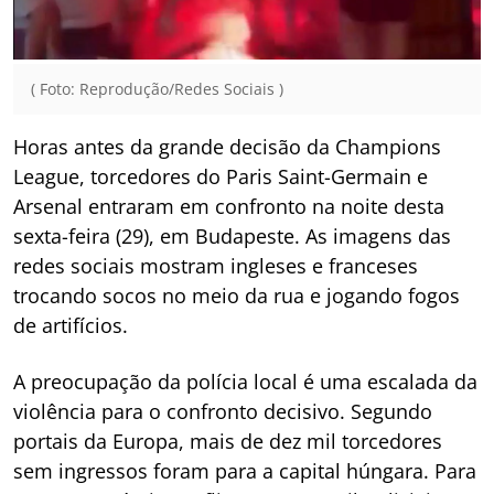
( Foto: Reprodução/Redes Sociais )
Horas antes da grande decisão da Champions
League, torcedores do Paris Saint-Germain e
Arsenal entraram em confronto na noite desta
sexta-feira (29), em Budapeste. As imagens das
redes sociais mostram ingleses e franceses
trocando socos no meio da rua e jogando fogos
de artifícios.
A preocupação da polícia local é uma escalada da
violência para o confronto decisivo. Segundo
portais da Europa, mais de dez mil torcedores
sem ingressos foram para a capital húngara. Para