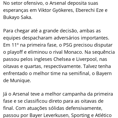
No setor ofensivo, o Arsenal deposita suas
esperanças em Viktor Gyökeres, Eberechi Eze e
Bukayo Saka.
Para chegar até a grande decisão, ambas as
equipes despacharam adversários importantes.
Em 11º na primeira fase, o PSG precisou disputar
o playoff e eliminou o rival Monaco. Na sequência
passou pelos ingleses Chelsea e Liverpool, nas
oitavas e quartas, respectivamente. Talvez tenha
enfrentado o melhor time na semifinal, o Bayern
de Munique.
Já o Arsenal teve a melhor campanha da primeira
fase e se classificou direto para as oitavas de
final. Com atuações sólidas defensivamente,
passou por Bayer Leverkusen, Sporting e Atlético