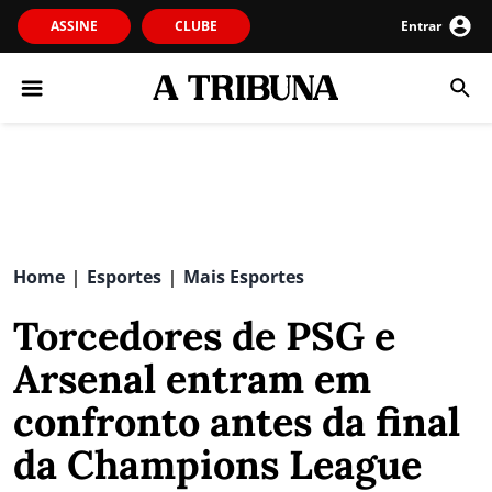
ASSINE
CLUBE
Entrar
Home
Esportes
Mais Esportes
|
|
Torcedores de PSG e
Arsenal entram em
confronto antes da final
da Champions League