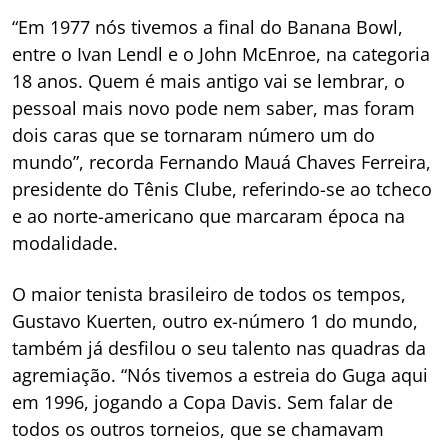
“Em 1977 nós tivemos a final do Banana Bowl,
entre o Ivan Lendl e o John McEnroe, na categoria
18 anos. Quem é mais antigo vai se lembrar, o
pessoal mais novo pode nem saber, mas foram
dois caras que se tornaram número um do
mundo”, recorda Fernando Mauá Chaves Ferreira,
presidente do Tênis Clube, referindo-se ao tcheco
e ao norte-americano que marcaram época na
modalidade.
O maior tenista brasileiro de todos os tempos,
Gustavo Kuerten, outro ex-número 1 do mundo,
também já desfilou o seu talento nas quadras da
agremiação. “Nós tivemos a estreia do Guga aqui
em 1996, jogando a Copa Davis. Sem falar de
todos os outros torneios, que se chamavam