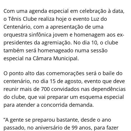
Com uma agenda especial em celebração à data,
o Tênis Clube realiza hoje o evento Luz do
Centenário, com a apresentação de uma
orquestra sinfônica jovem e homenagem aos ex-
presidentes da agremiação. No dia 10, o clube
também será homenageado numa sessão
especial na Câmara Municipal.
O ponto alto das comemorações será o baile do
centenário, no dia 15 de agosto, evento que deve
reunir mais de 700 convidados nas dependências
do clube, que vai preparar um esquema especial
para atender a concorrida demanda.
“A gente se preparou bastante, desde o ano
passado, no aniversário de 99 anos, para fazer