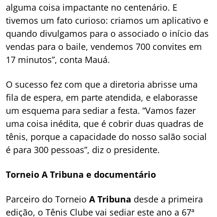
alguma coisa impactante no centenário. E
tivemos um fato curioso: criamos um aplicativo e
quando divulgamos para o associado o início das
vendas para o baile, vendemos 700 convites em
17 minutos”, conta Mauá.
O sucesso fez com que a diretoria abrisse uma
fila de espera, em parte atendida, e elaborasse
um esquema para sediar a festa. “Vamos fazer
uma coisa inédita, que é cobrir duas quadras de
tênis, porque a capacidade do nosso salão social
é para 300 pessoas”, diz o presidente.
Torneio A Tribuna e documentário
Parceiro do Torneio
A Tribuna
desde a primeira
edição, o Tênis Clube vai sediar este ano a 67ª