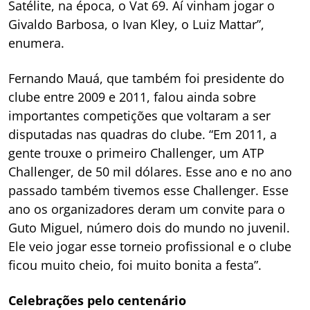
Satélite, na época, o Vat 69. Aí vinham jogar o
Givaldo Barbosa, o Ivan Kley, o Luiz Mattar”,
enumera.
Fernando Mauá, que também foi presidente do
clube entre 2009 e 2011, falou ainda sobre
importantes competições que voltaram a ser
disputadas nas quadras do clube. “Em 2011, a
gente trouxe o primeiro Challenger, um ATP
Challenger, de 50 mil dólares. Esse ano e no ano
passado também tivemos esse Challenger. Esse
ano os organizadores deram um convite para o
Guto Miguel, número dois do mundo no juvenil.
Ele veio jogar esse torneio profissional e o clube
ficou muito cheio, foi muito bonita a festa”.
Celebrações pelo centenário