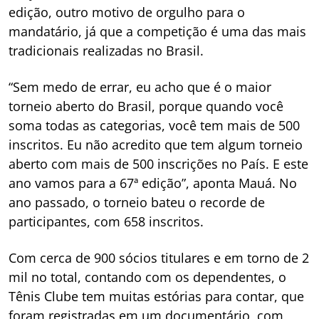
edição, outro motivo de orgulho para o
mandatário, já que a competição é uma das mais
tradicionais realizadas no Brasil.
“Sem medo de errar, eu acho que é o maior
torneio aberto do Brasil, porque quando você
soma todas as categorias, você tem mais de 500
inscritos. Eu não acredito que tem algum torneio
aberto com mais de 500 inscrições no País. E este
ano vamos para a 67ª edição”, aponta Mauá. No
ano passado, o torneio bateu o recorde de
participantes, com 658 inscritos.
Com cerca de 900 sócios titulares e em torno de 2
mil no total, contando com os dependentes, o
Tênis Clube tem muitas estórias para contar, que
foram registradas em um documentário, com