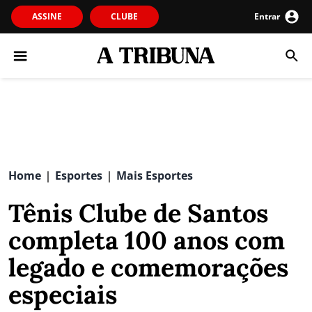
ASSINE
CLUBE
Entrar
Home
Esportes
Mais Esportes
|
|
Tênis Clube de Santos
completa 100 anos com
legado e comemorações
especiais