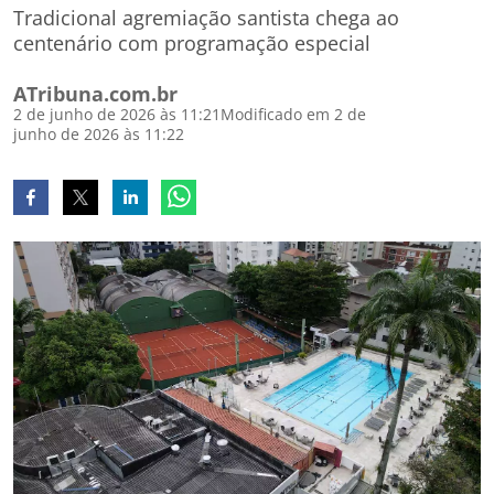
Tradicional agremiação santista chega ao
centenário com programação especial
ATribuna.com.br
2 de junho de 2026 às 11:21
Modificado em 2 de
junho de 2026 às 11:22