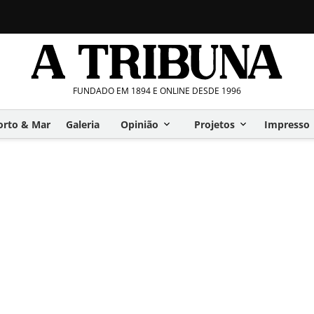
FUNDADO EM 1894 E ONLINE DESDE 1996
orto & Mar
Galeria
Opinião
Projetos
Impresso