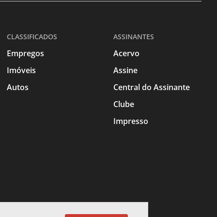
CLASSIFICADOS
ASSINANTES
Empregos
Acervo
Imóveis
Assine
Autos
Central do Assinante
Clube
Impresso