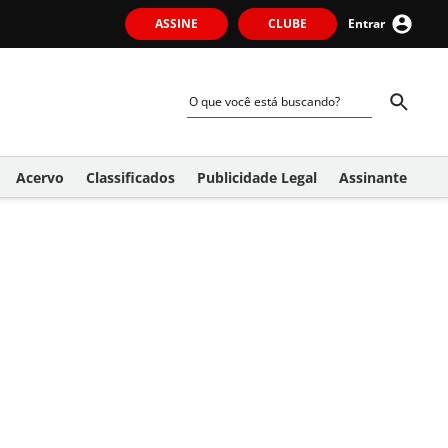
ASSINE
CLUBE
Entrar
Acervo
Classificados
Publicidade Legal
Assinante