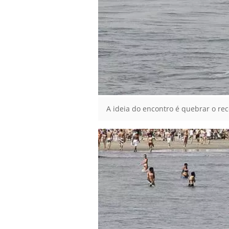
A ideia do encontro é quebrar o rec