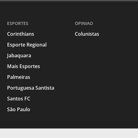
ESPORTES
OPINIAO
Corinthians
Colunistas
Esporte Regional
Jabaquara
Mais Esportes
Palmeiras
Portuguesa Santista
Santos FC
São Paulo