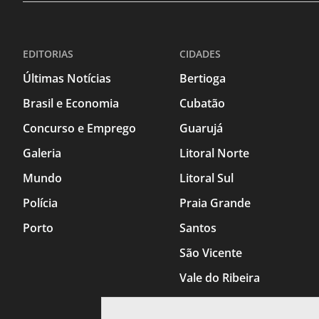
EDITORIAS
CIDADES
Últimas Notícias
Bertioga
Brasil e Economia
Cubatão
Concurso e Emprego
Guarujá
Galeria
Litoral Norte
Mundo
Litoral Sul
Polícia
Praia Grande
Porto
Santos
São Vicente
Vale do Ribeira