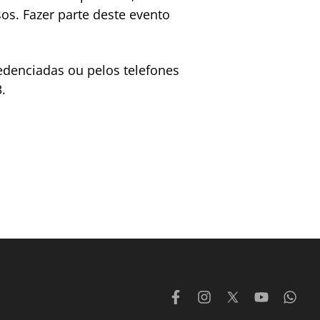
os. Fazer parte deste evento
edenciadas ou pelos telefones
.