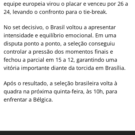
equipe europeia virou o placar e venceu por 26 a
24, levando o confronto para o tie-break.
No set decisivo, o Brasil voltou a apresentar
intensidade e equilíbrio emocional. Em uma
disputa ponto a ponto, a seleção conseguiu
controlar a pressão dos momentos finais e
fechou a parcial em 15 a 12, garantindo uma
vitória importante diante da torcida em Brasília.
Após o resultado, a seleção brasileira volta à
quadra na próxima quinta-feira, às 10h, para
enfrentar a Bélgica.