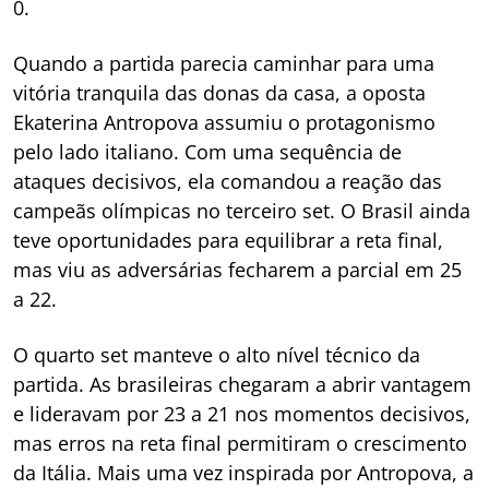
0.
Quando a partida parecia caminhar para uma
vitória tranquila das donas da casa, a oposta
Ekaterina Antropova assumiu o protagonismo
pelo lado italiano. Com uma sequência de
ataques decisivos, ela comandou a reação das
campeãs olímpicas no terceiro set. O Brasil ainda
teve oportunidades para equilibrar a reta final,
mas viu as adversárias fecharem a parcial em 25
a 22.
O quarto set manteve o alto nível técnico da
partida. As brasileiras chegaram a abrir vantagem
e lideravam por 23 a 21 nos momentos decisivos,
mas erros na reta final permitiram o crescimento
da Itália. Mais uma vez inspirada por Antropova, a