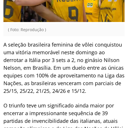
( Foto: Reprodução )
A seleção brasileira feminina de vôlei conquistou
uma vitória memorável neste domingo ao
derrotar a Itália por 3 sets a 2, no ginásio Nilson
Nelson, em Brasília. Em um duelo entre as únicas
equipes com 100% de aproveitamento na Liga das
Nações, as brasileiras venceram com parciais de
25/15, 25/22, 21/25, 24/26 e 15/12.
O triunfo teve um significado ainda maior por
encerrar a impressionante sequência de 39
partidas de invencibilidade das italianas, atuais