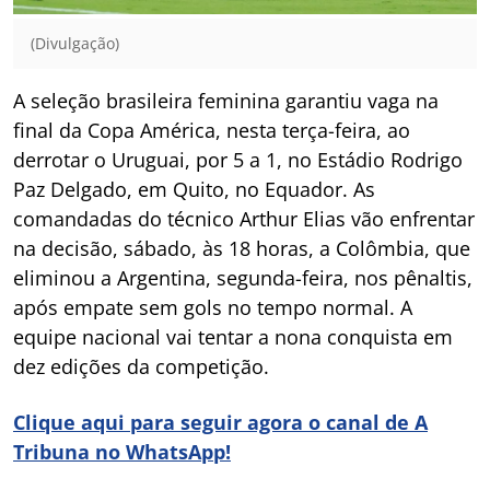
(Divulgação)
A seleção brasileira feminina garantiu vaga na
final da Copa América, nesta terça-feira, ao
derrotar o Uruguai, por 5 a 1, no Estádio Rodrigo
Paz Delgado, em Quito, no Equador. As
comandadas do técnico Arthur Elias vão enfrentar
na decisão, sábado, às 18 horas, a Colômbia, que
eliminou a Argentina, segunda-feira, nos pênaltis,
após empate sem gols no tempo normal. A
equipe nacional vai tentar a nona conquista em
dez edições da competição.
Clique aqui para seguir agora o canal de A
Tribuna no WhatsApp!