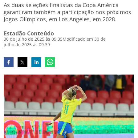
As duas seleções finalistas da Copa América
garantiram também a participação nos próximos
Jogos Olímpicos, em Los Angeles, em 2028.
Estadão Conteúdo
30 de julho de 2025 às 09:35
Modificado em 30 de
julho de 2025 às 09:39