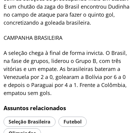
E um chutão da zaga do Brasil encontrou Dudinha
no campo de ataque para fazer o quinto gol,
concretizando a goleada brasileira.
CAMPANHA BRASILEIRA
A seleção chega à final de forma invicta. O Brasil,
na fase de grupos, liderou o Grupo B, com três
vitórias e um empate. As brasileiras bateram a
Venezuela por 2 a 0, golearam a Bolívia por 6 a 0
e depois o Paraguai por 4 a 1. Frente a Colômbia,
empatou sem gols.
Assuntos relacionados
Seleção Brasileira
Futebol