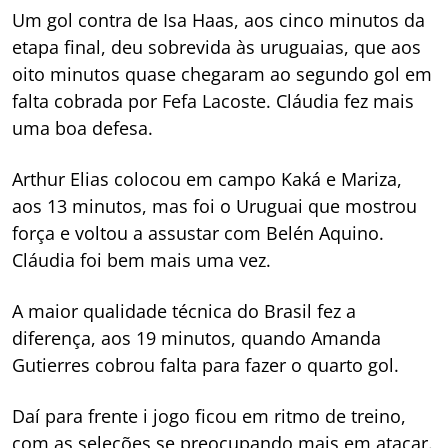
Um gol contra de Isa Haas, aos cinco minutos da
etapa final, deu sobrevida às uruguaias, que aos
oito minutos quase chegaram ao segundo gol em
falta cobrada por Fefa Lacoste. Cláudia fez mais
uma boa defesa.
Arthur Elias colocou em campo Kaká e Mariza,
aos 13 minutos, mas foi o Uruguai que mostrou
força e voltou a assustar com Belén Aquino.
Cláudia foi bem mais uma vez.
A maior qualidade técnica do Brasil fez a
diferença, aos 19 minutos, quando Amanda
Gutierres cobrou falta para fazer o quarto gol.
Daí para frente i jogo ficou em ritmo de treino,
com as seleções se preocupando mais em atacar.