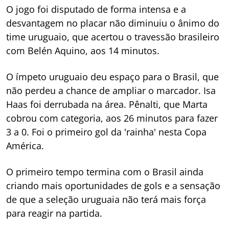
O jogo foi disputado de forma intensa e a
desvantagem no placar não diminuiu o ânimo do
time uruguaio, que acertou o travessão brasileiro
com Belén Aquino, aos 14 minutos.
O ímpeto uruguaio deu espaço para o Brasil, que
não perdeu a chance de ampliar o marcador. Isa
Haas foi derrubada na área. Pênalti, que Marta
cobrou com categoria, aos 26 minutos para fazer
3 a 0. Foi o primeiro gol da 'rainha' nesta Copa
América.
O primeiro tempo termina com o Brasil ainda
criando mais oportunidades de gols e a sensação
de que a seleção uruguaia não terá mais força
para reagir na partida.