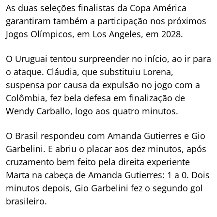
As duas seleções finalistas da Copa América
garantiram também a participação nos próximos
Jogos Olímpicos, em Los Angeles, em 2028.
O Uruguai tentou surpreender no início, ao ir para
o ataque. Cláudia, que substituiu Lorena,
suspensa por causa da expulsão no jogo com a
Colômbia, fez bela defesa em finalização de
Wendy Carballo, logo aos quatro minutos.
O Brasil respondeu com Amanda Gutierres e Gio
Garbelini. E abriu o placar aos dez minutos, após
cruzamento bem feito pela direita experiente
Marta na cabeça de Amanda Gutierres: 1 a 0. Dois
minutos depois, Gio Garbelini fez o segundo gol
brasileiro.