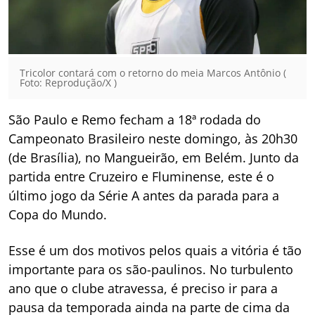
Tricolor contará com o retorno do meia Marcos Antônio (
Foto: Reprodução/X )
São Paulo e Remo fecham a 18ª rodada do
Campeonato Brasileiro neste domingo, às 20h30
(de Brasília), no Mangueirão, em Belém. Junto da
partida entre Cruzeiro e Fluminense, este é o
último jogo da Série A antes da parada para a
Copa do Mundo.
Esse é um dos motivos pelos quais a vitória é tão
importante para os são-paulinos. No turbulento
ano que o clube atravessa, é preciso ir para a
pausa da temporada ainda na parte de cima da