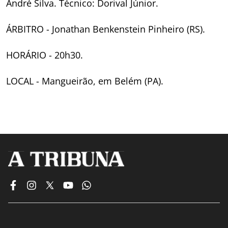
André Silva. Técnico: Dorival Júnior.
ÁRBITRO - Jonathan Benkenstein Pinheiro (RS).
HORÁRIO - 20h30.
LOCAL - Mangueirão, em Belém (PA).