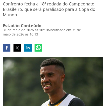
Confronto fecha a 18ª rodada do Campeonato
Brasileiro, que será paralisado para a Copa do
Mundo
Estadão Conteúdo
31 de maio de 2026 às 10:10
Modificado em 31 de
maio de 2026 às 10:13