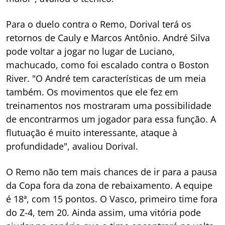
Para o duelo contra o Remo, Dorival terá os
retornos de Cauly e Marcos Antônio. André Silva
pode voltar a jogar no lugar de Luciano,
machucado, como foi escalado contra o Boston
River. "O André tem características de um meia
também. Os movimentos que ele fez em
treinamentos nos mostraram uma possibilidade
de encontrarmos um jogador para essa função. A
flutuação é muito interessante, ataque à
profundidade", avaliou Dorival.
O Remo não tem mais chances de ir para a pausa
da Copa fora da zona de rebaixamento. A equipe
é 18ª, com 15 pontos. O Vasco, primeiro time fora
do Z-4, tem 20. Ainda assim, uma vitória pode