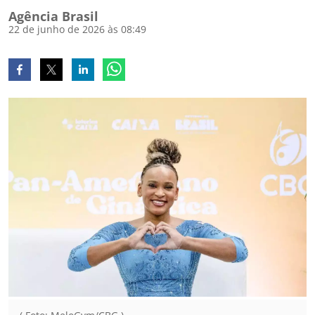
Agência Brasil
22 de junho de 2026 às 08:49