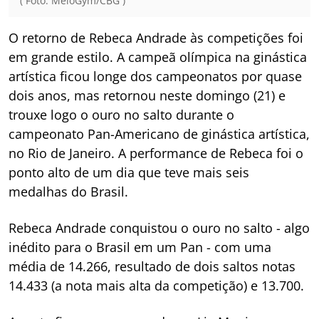
( Foto: MeloGym/CBG )
O retorno de Rebeca Andrade às competições foi
em grande estilo. A campeã olímpica na ginástica
artística ficou longe dos campeonatos por quase
dois anos, mas retornou neste domingo (21) e
trouxe logo o ouro no salto durante o
campeonato Pan-Americano de ginástica artística,
no Rio de Janeiro. A performance de Rebeca foi o
ponto alto de um dia que teve mais seis
medalhas do Brasil.
Rebeca Andrade conquistou o ouro no salto - algo
inédito para o Brasil em um Pan - com uma
média de 14.266, resultado de dois saltos notas
14.433 (a nota mais alta da competição) e 13.700.