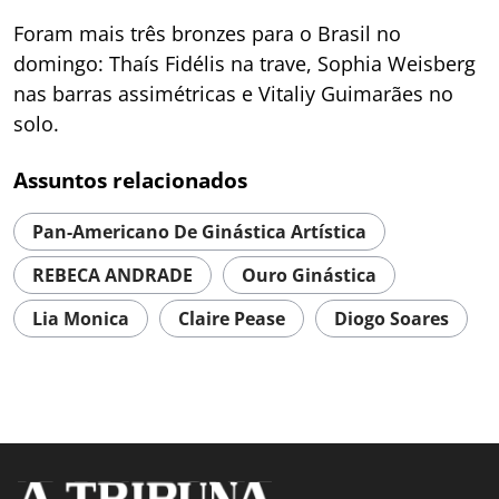
Foram mais três bronzes para o Brasil no
domingo: Thaís Fidélis na trave, Sophia Weisberg
nas barras assimétricas e Vitaliy Guimarães no
solo.
Assuntos relacionados
Pan-Americano De Ginástica Artística
REBECA ANDRADE
Ouro Ginástica
Lia Monica
Claire Pease
Diogo Soares