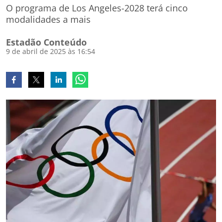
O programa de Los Angeles-2028 terá cinco
modalidades a mais
Estadão Conteúdo
9 de abril de 2025 às 16:54