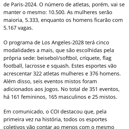
de Paris-2024. O número de atletas, porém, vai se
manter o mesmo: 10.500. As mulheres serão
maioria, 5.333, enquanto os homens ficarão com
5.167 vagas.
O programa de Los Angeles-2028 terá cinco
modalidades a mais, que são escolhidas pela
própria sede: beisebol/softbol, críquete, flag
football, lacrosse e squash. Estes esportes vão
acrescentar 322 atletas mulheres e 376 homens.
Além disso, seis eventos mistos foram
adicionados aos Jogos. No total de 351 eventos,
há 161 femininos, 165 masculinos e 25 mistos.
Em comunicado, o COI destacou que, pela
primeira vez na história, todos os esportes
coletivos vão contar ao menos com o mesmo