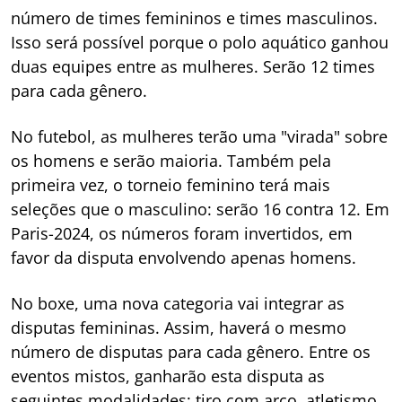
número de times femininos e times masculinos.
Isso será possível porque o polo aquático ganhou
duas equipes entre as mulheres. Serão 12 times
para cada gênero.
No futebol, as mulheres terão uma "virada" sobre
os homens e serão maioria. Também pela
primeira vez, o torneio feminino terá mais
seleções que o masculino: serão 16 contra 12. Em
Paris-2024, os números foram invertidos, em
favor da disputa envolvendo apenas homens.
No boxe, uma nova categoria vai integrar as
disputas femininas. Assim, haverá o mesmo
número de disputas para cada gênero. Entre os
eventos mistos, ganharão esta disputa as
seguintes modalidades: tiro com arco, atletismo