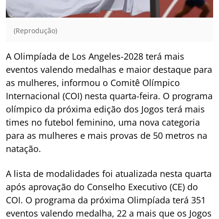
(Reprodução)
A Olimpíada de Los Angeles-2028 terá mais
eventos valendo medalhas e maior destaque para
as mulheres, informou o Comitê Olímpico
Internacional (COI) nesta quarta-feira. O programa
olímpico da próxima edição dos Jogos terá mais
times no futebol feminino, uma nova categoria
para as mulheres e mais provas de 50 metros na
natação.
A lista de modalidades foi atualizada nesta quarta
após aprovação do Conselho Executivo (CE) do
COI. O programa da próxima Olimpíada terá 351
eventos valendo medalha, 22 a mais que os Jogos