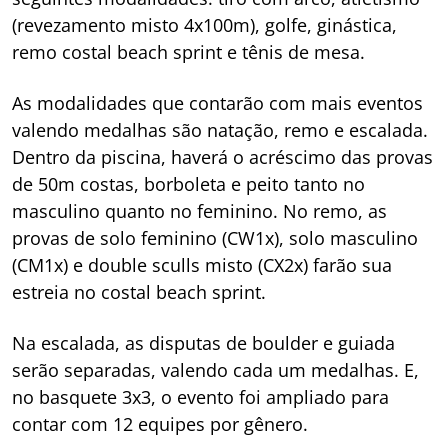
(revezamento misto 4x100m), golfe, ginástica,
remo costal beach sprint e tênis de mesa.
As modalidades que contarão com mais eventos
valendo medalhas são natação, remo e escalada.
Dentro da piscina, haverá o acréscimo das provas
de 50m costas, borboleta e peito tanto no
masculino quanto no feminino. No remo, as
provas de solo feminino (CW1x), solo masculino
(CM1x) e double sculls misto (CX2x) farão sua
estreia no costal beach sprint.
Na escalada, as disputas de boulder e guiada
serão separadas, valendo cada um medalhas. E,
no basquete 3x3, o evento foi ampliado para
contar com 12 equipes por gênero.