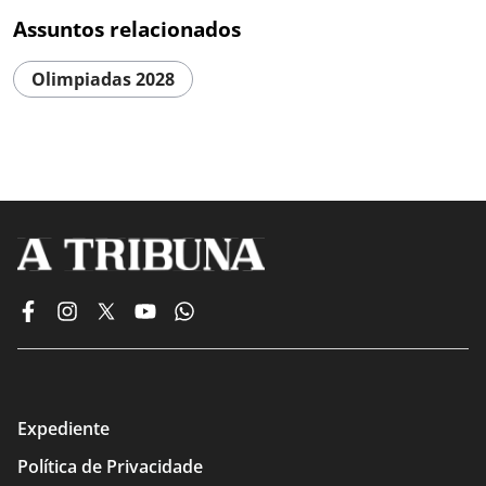
Assuntos relacionados
Olimpiadas 2028
Expediente
Política de Privacidade