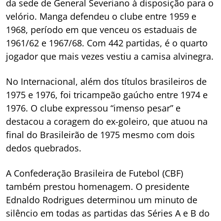
da sede de General Severiano à disposição para o
velório. Manga defendeu o clube entre 1959 e
1968, período em que venceu os estaduais de
1961/62 e 1967/68. Com 442 partidas, é o quarto
jogador que mais vezes vestiu a camisa alvinegra.
No Internacional, além dos títulos brasileiros de
1975 e 1976, foi tricampeão gaúcho entre 1974 e
1976. O clube expressou “imenso pesar” e
destacou a coragem do ex-goleiro, que atuou na
final do Brasileirão de 1975 mesmo com dois
dedos quebrados.
A Confederação Brasileira de Futebol (CBF)
também prestou homenagem. O presidente
Ednaldo Rodrigues determinou um minuto de
silêncio em todas as partidas das Séries A e B do