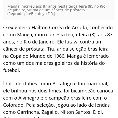
Manga, morreu aos 87 anos nesta terça-feira (8), no Rio
de Janeiro, vítima de um câncer de próstata
(Reprodução/Botafogo F.R.)
O ex-goleiro Haílton Corrêa de Arruda, conhecido
como Manga, morreu nesta terça-feira (8), aos 87
anos, no Rio de Janeiro. Ele lutava contra um
câncer de próstata. Titular da seleção brasileira
na Copa do Mundo de 1966, Manga é lembrado
como um dos maiores goleiros da história do
futebol.
Ídolo de clubes como Botafogo e Internacional,
ele brilhou nos dois times: foi bicampeão carioca
com o Alvinegro e bicampeão brasileiro com o
Colorado. Pela seleção, jogou ao lado de lendas
como Garrincha, Zagallo, Nilton Santos, Didi,