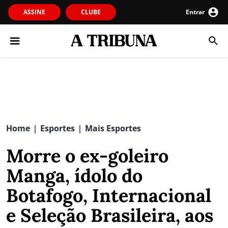
ASSINE
CLUBE
Entrar
Home
Esportes
Mais Esportes
|
|
Morre o ex-goleiro
Manga, ídolo do
Botafogo, Internacional
e Seleção Brasileira, aos