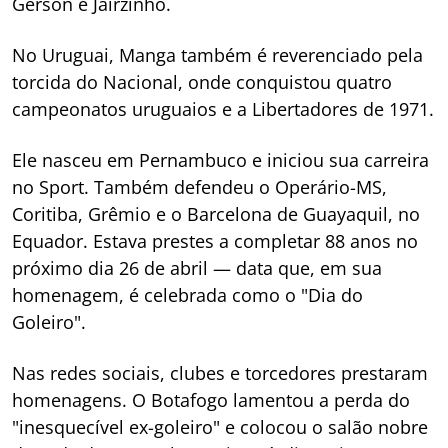
Gérson e Jairzinho.
No Uruguai, Manga também é reverenciado pela
torcida do Nacional, onde conquistou quatro
campeonatos uruguaios e a Libertadores de 1971.
Ele nasceu em Pernambuco e iniciou sua carreira
no Sport. Também defendeu o Operário-MS,
Coritiba, Grêmio e o Barcelona de Guayaquil, no
Equador. Estava prestes a completar 88 anos no
próximo dia 26 de abril — data que, em sua
homenagem, é celebrada como o "Dia do
Goleiro".
Nas redes sociais, clubes e torcedores prestaram
homenagens. O Botafogo lamentou a perda do
"inesquecível ex-goleiro" e colocou o salão nobre