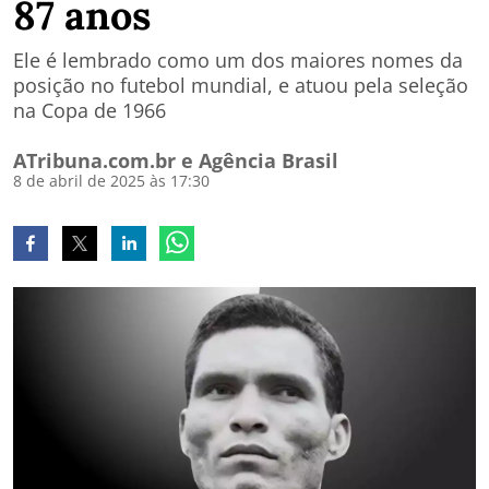
87 anos
Ele é lembrado como um dos maiores nomes da
posição no futebol mundial, e atuou pela seleção
na Copa de 1966
ATribuna.com.br e Agência Brasil
8 de abril de 2025 às 17:30