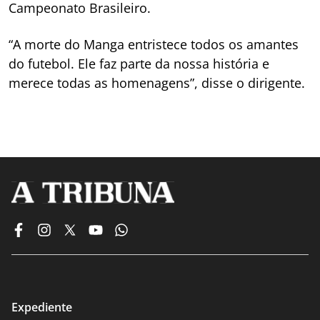
Campeonato Brasileiro.
“A morte do Manga entristece todos os amantes
do futebol. Ele faz parte da nossa história e
merece todas as homenagens”, disse o dirigente.
Expediente