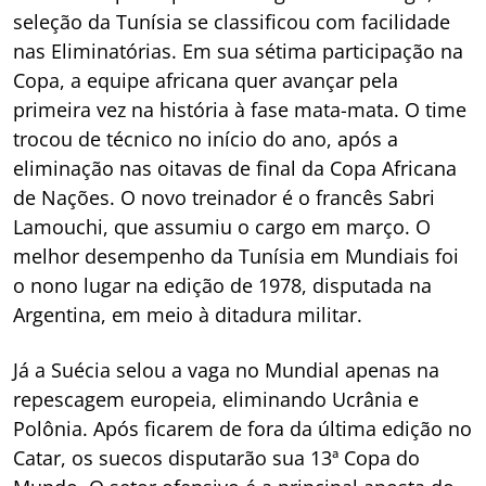
seleção da Tunísia se classificou com facilidade
nas Eliminatórias. Em sua sétima participação na
Copa, a equipe africana quer avançar pela
primeira vez na história à fase mata-mata. O time
trocou de técnico no início do ano, após a
eliminação nas oitavas de final da Copa Africana
de Nações. O novo treinador é o francês Sabri
Lamouchi, que assumiu o cargo em março. O
melhor desempenho da Tunísia em Mundiais foi
o nono lugar na edição de 1978, disputada na
Argentina, em meio à ditadura militar.
Já a Suécia selou a vaga no Mundial apenas na
repescagem europeia, eliminando Ucrânia e
Polônia. Após ficarem de fora da última edição no
Catar, os suecos disputarão sua 13ª Copa do