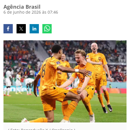
Agência Brasil
6 de junho de 2026 às 07:46