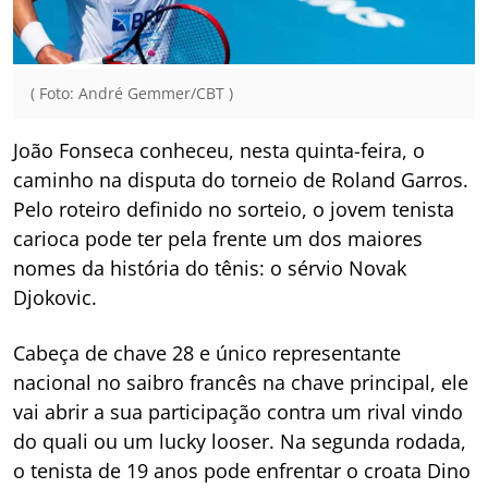
( Foto: André Gemmer/CBT )
João Fonseca conheceu, nesta quinta-feira, o
caminho na disputa do torneio de Roland Garros.
Pelo roteiro definido no sorteio, o jovem tenista
carioca pode ter pela frente um dos maiores
nomes da história do tênis: o sérvio Novak
Djokovic.
Cabeça de chave 28 e único representante
nacional no saibro francês na chave principal, ele
vai abrir a sua participação contra um rival vindo
do quali ou um lucky looser. Na segunda rodada,
o tenista de 19 anos pode enfrentar o croata Dino