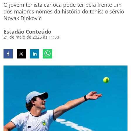
O jovem tenista carioca pode ter pela frente um
dos maiores nomes da história do tênis: o sérvio
Novak Djokovic
Estadão Conteúdo
21 de maio de 2026 às 11:50