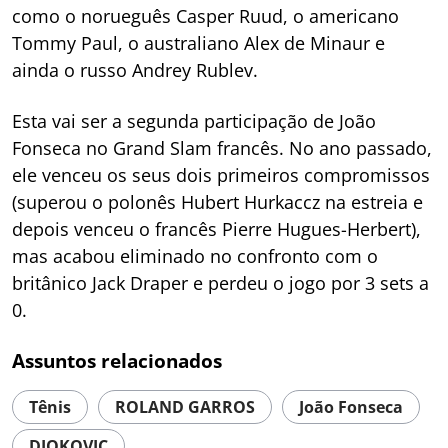
como o norueguês Casper Ruud, o americano
Tommy Paul, o australiano Alex de Minaur e
ainda o russo Andrey Rublev.
Esta vai ser a segunda participação de João
Fonseca no Grand Slam francês. No ano passado,
ele venceu os seus dois primeiros compromissos
(superou o polonês Hubert Hurkaccz na estreia e
depois venceu o francês Pierre Hugues-Herbert),
mas acabou eliminado no confronto com o
britânico Jack Draper e perdeu o jogo por 3 sets a
0.
Assuntos relacionados
Tênis
ROLAND GARROS
João Fonseca
DJOKOVIC