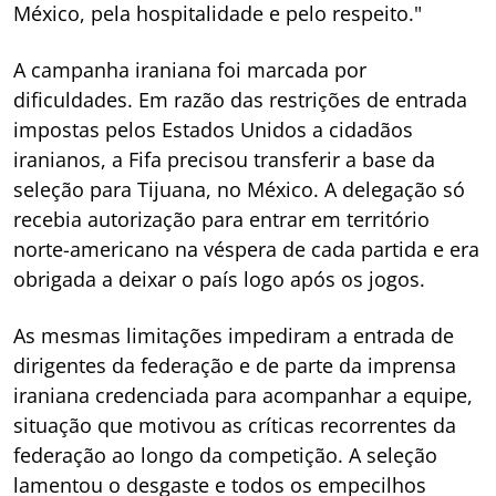
México, pela hospitalidade e pelo respeito."
A campanha iraniana foi marcada por
dificuldades. Em razão das restrições de entrada
impostas pelos Estados Unidos a cidadãos
iranianos, a Fifa precisou transferir a base da
seleção para Tijuana, no México. A delegação só
recebia autorização para entrar em território
norte-americano na véspera de cada partida e era
obrigada a deixar o país logo após os jogos.
As mesmas limitações impediram a entrada de
dirigentes da federação e de parte da imprensa
iraniana credenciada para acompanhar a equipe,
situação que motivou as críticas recorrentes da
federação ao longo da competição. A seleção
lamentou o desgaste e todos os empecilhos