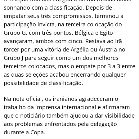
sonhando com a classificação. Depois de
empatar seus três compromissos, terminou a
participação invicta, na terceira colocação do
Grupo G, com três pontos. Bélgica e Egito
avançaram, ambos com cinco. Restava ao Irã
torcer por uma vitória de Argélia ou Áustria no
Grupo J para seguir como um dos melhores
terceiros colocados, mas o empate por 3 a 3 entre
as duas seleções acabou encerrando qualquer
possibilidade de classificação.
Na nota oficial, os iranianos agradeceram o
trabalho da imprensa internacional e afirmaram
que o noticiário também ajudou a dar visibilidade
aos problemas enfrentados pela delegação
durante a Copa.