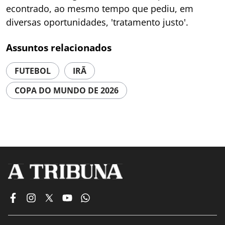
econtrado, ao mesmo tempo que pediu, em
diversas oportunidades, 'tratamento justo'.
Assuntos relacionados
FUTEBOL
IRÃ
COPA DO MUNDO DE 2026