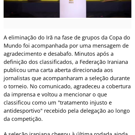
A eliminação do Irã na fase de grupos da Copa do
Mundo foi acompanhada por uma mensagem de
agradecimento e desabafo. Minutos após a
definição dos classificados, a Federação Iraniana
publicou uma carta aberta direcionada aos
jornalistas que acompanharam a seleção durante
o torneio. No comunicado, agradeceu a cobertura
da imprensa e voltou a mencionar o que
classificou como um "tratamento injusto e
antidesportivo" recebido pela delegação ao longo
da competição.
A seleção iraniana chegou à última rodada ainda