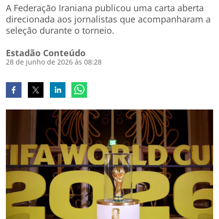
A Federação Iraniana publicou uma carta aberta
direcionada aos jornalistas que acompanharam a
seleção durante o torneio.
Estadão Conteúdo
28 de junho de 2026 às 08:28