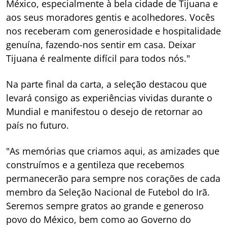
México, especialmente à bela cidade de Tijuana e
aos seus moradores gentis e acolhedores. Vocês
nos receberam com generosidade e hospitalidade
genuína, fazendo-nos sentir em casa. Deixar
Tijuana é realmente difícil para todos nós."
Na parte final da carta, a seleção destacou que
levará consigo as experiências vividas durante o
Mundial e manifestou o desejo de retornar ao
país no futuro.
"As memórias que criamos aqui, as amizades que
construímos e a gentileza que recebemos
permanecerão para sempre nos corações de cada
membro da Seleção Nacional de Futebol do Irã.
Seremos sempre gratos ao grande e generoso
povo do México, bem como ao Governo do