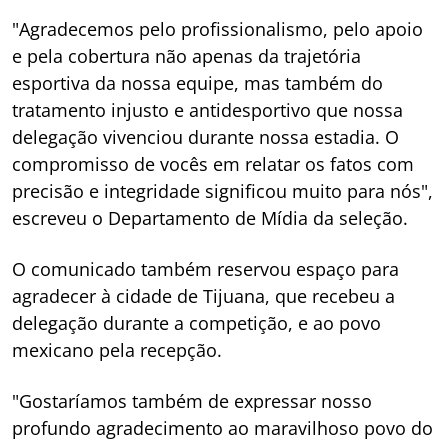
"Agradecemos pelo profissionalismo, pelo apoio
e pela cobertura não apenas da trajetória
esportiva da nossa equipe, mas também do
tratamento injusto e antidesportivo que nossa
delegação vivenciou durante nossa estadia. O
compromisso de vocês em relatar os fatos com
precisão e integridade significou muito para nós",
escreveu o Departamento de Mídia da seleção.
O comunicado também reservou espaço para
agradecer à cidade de Tijuana, que recebeu a
delegação durante a competição, e ao povo
mexicano pela recepção.
"Gostaríamos também de expressar nosso
profundo agradecimento ao maravilhoso povo do