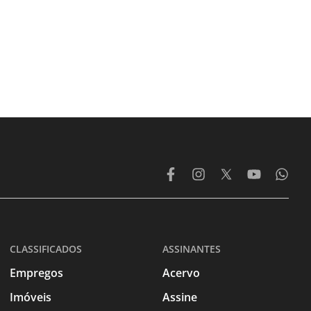
CLASSIFICADOS
ASSINANTES
Empregos
Acervo
Imóveis
Assine