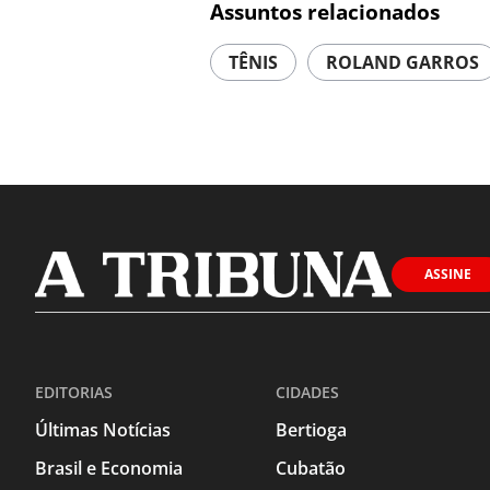
Assuntos relacionados
TÊNIS
ROLAND GARROS
ASSINE
EDITORIAS
CIDADES
Últimas Notícias
Bertioga
Brasil e Economia
Cubatão