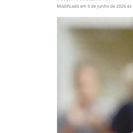
Modificado em 5 de junho de 2026 às 