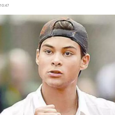
10:47