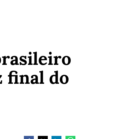
rasileiro
 final do