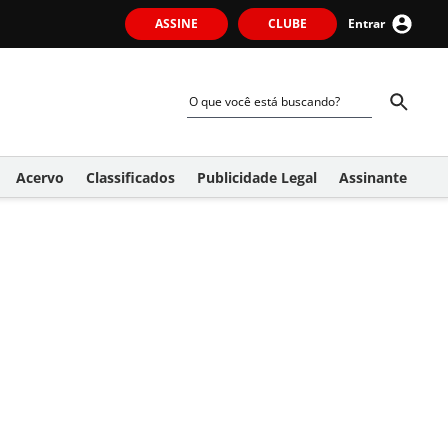
ASSINE
CLUBE
Entrar
Acervo
Classificados
Publicidade Legal
Assinante