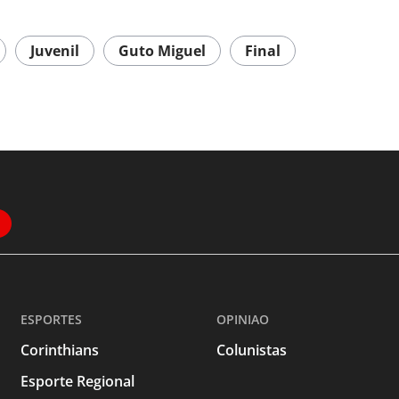
Juvenil
Guto Miguel
Final
ESPORTES
OPINIAO
Corinthians
Colunistas
Esporte Regional