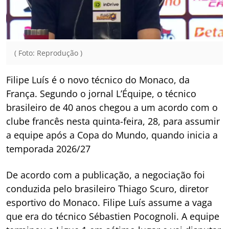
( Foto: Reprodução )
Filipe Luís é o novo técnico do Monaco, da
França. Segundo o jornal L’Équipe, o técnico
brasileiro de 40 anos chegou a um acordo com o
clube francês nesta quinta-feira, 28, para assumir
a equipe após a Copa do Mundo, quando inicia a
temporada 2026/27
De acordo com a publicação, a negociação foi
conduzida pelo brasileiro Thiago Scuro, diretor
esportivo do Monaco. Filipe Luís assume a vaga
que era do técnico Sébastien Pocognoli. A equipe