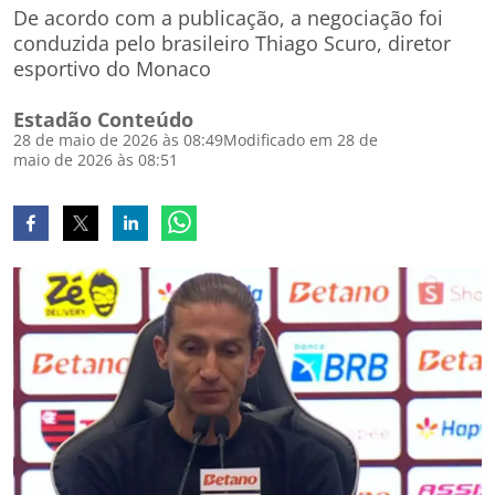
De acordo com a publicação, a negociação foi
conduzida pelo brasileiro Thiago Scuro, diretor
esportivo do Monaco
Estadão Conteúdo
28 de maio de 2026 às 08:49
Modificado em 28 de
maio de 2026 às 08:51