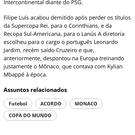
Intercontinental diante do PSG.
Filipe Luís acabou demitido após perder os títulos
da Supercopa Rei, para o Corinthians, e da
Recopa Sul-Americana, para o Lanús A diretoria
escolheu para o cargo o português Leonardo
Jardim, recém saído Cruzeiro e que,
anteriormente, despontou na Europa treinando
justamente o Mônaco, que contava com Kylian
Mbappé à época.
Assuntos relacionados
Futebol
ACORDO
MONACO
COPA DO MUNDO