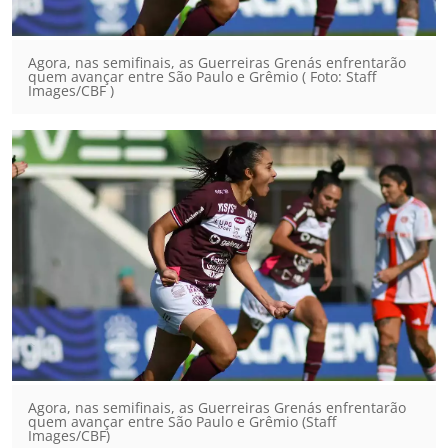
Agora, nas semifinais, as Guerreiras Grenás enfrentarão
quem avançar entre São Paulo e Grêmio ( Foto: Staff
Images/CBF )
Agora, nas semifinais, as Guerreiras Grenás enfrentarão
quem avançar entre São Paulo e Grêmio (Staff
Images/CBF)