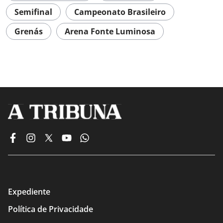
Semifinal
Campeonato Brasileiro
Grenás
Arena Fonte Luminosa
Expediente
Política de Privacidade