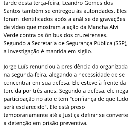
tarde desta terça-feira, Leandro Gomes dos
Santos também se entregou às autoridades. Eles
foram identificados após a análise de gravações
de vídeo que mostram a ação da Mancha Alvi
Verde contra os ônibus dos cruzeirenses.
Segundo a Secretaria de Segurança Pública (SSP),
a investigação é mantida em sigilo.
Jorge Luís renunciou à presidência da organizada
na segunda-feira, alegando a necessidade de se
concentrar em sua defesa. Ele esteve à frente da
torcida por três anos. Segundo a defesa, ele nega
participação no ato e tem "confiança de que tudo
será esclarecido". Ele está preso
temporariamente até a Justiça definir se converte
a detenção em prisão preventiva.