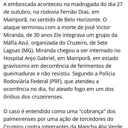
A emboscada aconteceu na madrugada do dia 27
de outubro, na rodovia Fernão Dias, em
Mairiporã, no sentido de Belo Horizonte. O
ataque terminou com a morte de José Victor
Miranda, de 30 anos Ele integrava um grupo da
Máfia Azul, organizada do Cruzeiro, de Sete
Lagoas (MG). Miranda chegou a ser internado no
Hospital Anjo Gabriel, em Mairiporã, em estado
gravíssimo em decorrência de ferimentos de
queimaduras e não resistiu. Segundo a Polícia
Rodoviária Federal (PRF), que atendeu a
ocorrência no dia, foi ateado fogo em um dos
ônibus dos cruzeirenses.
O caso é entendido como uma "cobrança" dos
palmeirenses por uma ação de torcedores do
Cruzeiro contra integrantes da Mancha Alvi Verde