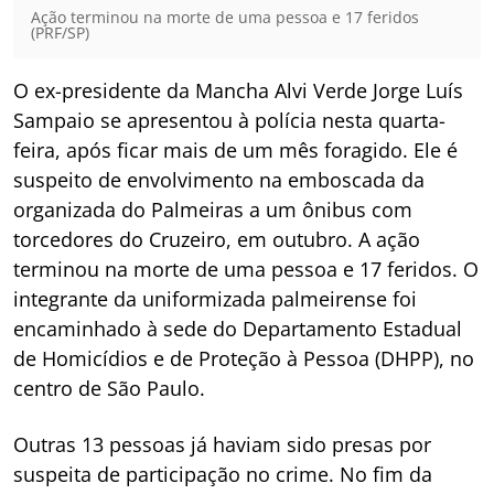
Ação terminou na morte de uma pessoa e 17 feridos
(PRF/SP)
O ex-presidente da Mancha Alvi Verde Jorge Luís
Sampaio se apresentou à polícia nesta quarta-
feira, após ficar mais de um mês foragido. Ele é
suspeito de envolvimento na emboscada da
organizada do Palmeiras a um ônibus com
torcedores do Cruzeiro, em outubro. A ação
terminou na morte de uma pessoa e 17 feridos. O
integrante da uniformizada palmeirense foi
encaminhado à sede do Departamento Estadual
de Homicídios e de Proteção à Pessoa (DHPP), no
centro de São Paulo.
Outras 13 pessoas já haviam sido presas por
suspeita de participação no crime. No fim da