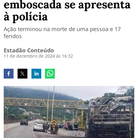
emboscada se apresenta
à polícia
Ação terminou na morte de uma pessoa e 17
feridos
Estadão Conteúdo
11 de dezembro de 2024 às 16:32