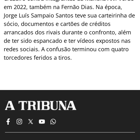
em 2022, também na Fernão Dias. Na época,
Jorge Luís Sampaio Santos teve sua carteirinha de
sócio, documentos e cartões de créditos
arrancados dos rivais durante o confronto, além
de ter sido espancado e ter vídeos expostos nas
redes sociais. A confusão terminou com quatro
torcedores feridos a tiros.