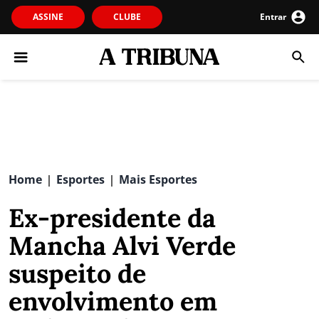
ASSINE
CLUBE
Entrar
Home
Esportes
Mais Esportes
|
|
Ex-presidente da
Mancha Alvi Verde
suspeito de
envolvimento em