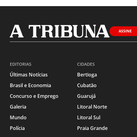
ASSINE
EDITORIAS
CIDADES
Últimas Notícias
Bertioga
Brasil e Economia
Cubatão
Concurso e Emprego
Guarujá
Galeria
Litoral Norte
Mundo
Litoral Sul
Polícia
Praia Grande