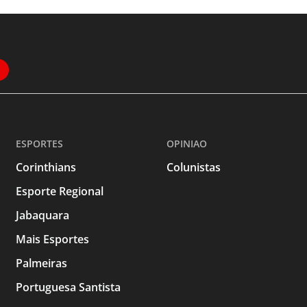
ESPORTES
OPINIAO
Corinthians
Colunistas
Esporte Regional
Jabaquara
Mais Esportes
Palmeiras
Portuguesa Santista