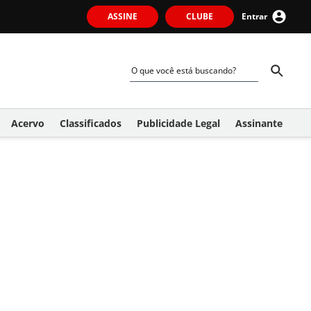
ASSINE
CLUBE
Entrar
Acervo
Classificados
Publicidade Legal
Assinante