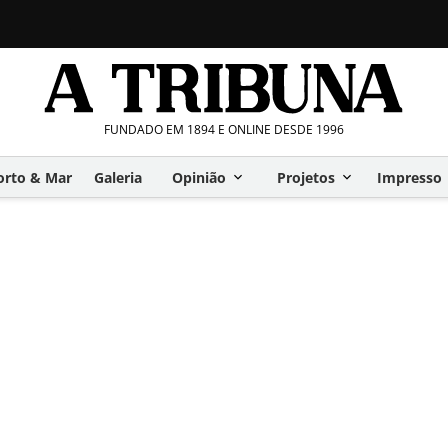
FUNDADO EM 1894 E ONLINE DESDE 1996
orto & Mar
Galeria
Opinião
Projetos
Impresso