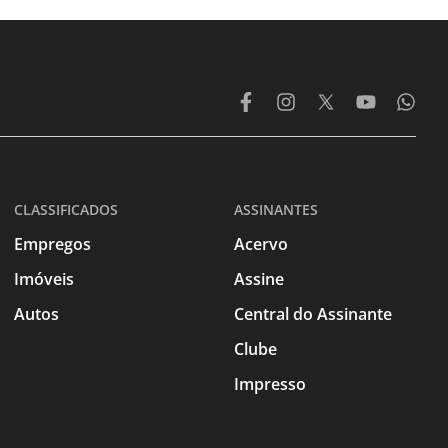
CLASSIFICADOS
ASSINANTES
Empregos
Acervo
Imóveis
Assine
Autos
Central do Assinante
Clube
Impresso