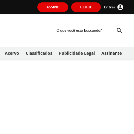
ASSINE
CLUBE
Entrar
Acervo
Classificados
Publicidade Legal
Assinante