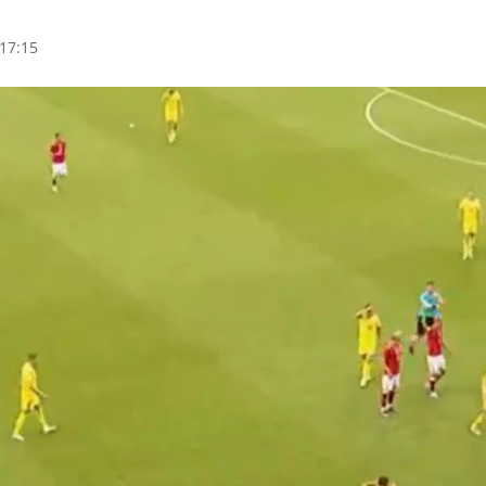
17:15