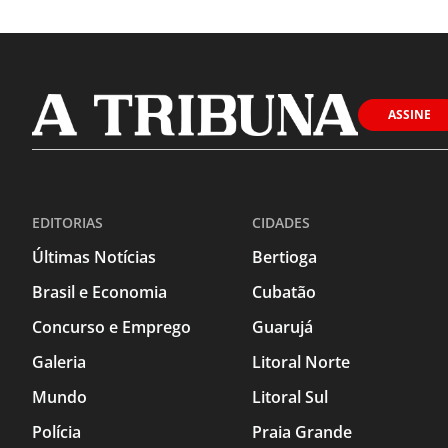
ASSINE
EDITORIAS
CIDADES
Últimas Notícias
Bertioga
Brasil e Economia
Cubatão
Concurso e Emprego
Guarujá
Galeria
Litoral Norte
Mundo
Litoral Sul
Polícia
Praia Grande