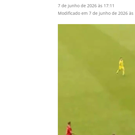
7 de junho de 2026 às 17:11
Modificado em 7 de junho de 2026 às 