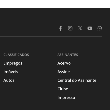
CLASSIFICADOS
ASSINANTES
Empregos
Acervo
Imóveis
Assine
Autos
Central do Assinante
Clube
Impresso