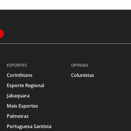
ESPORTES
OPINIAO
Corinthians
Colunistas
Esporte Regional
Jabaquara
Mais Esportes
Palmeiras
Portuguesa Santista