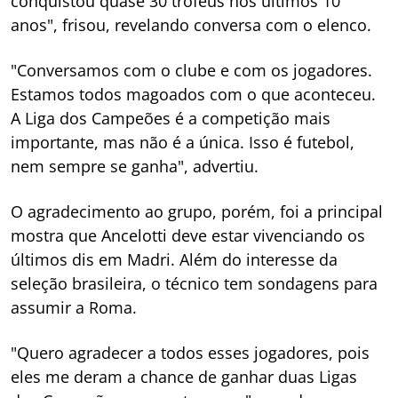
conquistou quase 30 troféus nos últimos 10
anos", frisou, revelando conversa com o elenco.
"Conversamos com o clube e com os jogadores.
Estamos todos magoados com o que aconteceu.
A Liga dos Campeões é a competição mais
importante, mas não é a única. Isso é futebol,
nem sempre se ganha", advertiu.
O agradecimento ao grupo, porém, foi a principal
mostra que Ancelotti deve estar vivenciando os
últimos dis em Madri. Além do interesse da
seleção brasileira, o técnico tem sondagens para
assumir a Roma.
"Quero agradecer a todos esses jogadores, pois
eles me deram a chance de ganhar duas Ligas