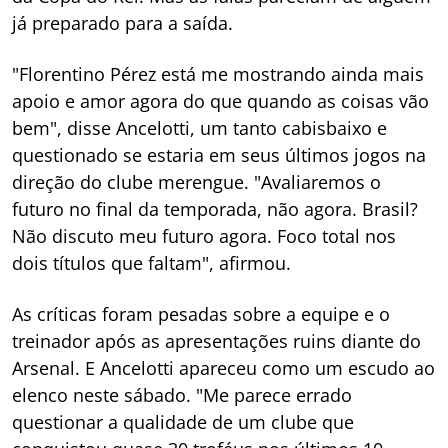
já preparado para a saída.
"Florentino Pérez está me mostrando ainda mais
apoio e amor agora do que quando as coisas vão
bem", disse Ancelotti, um tanto cabisbaixo e
questionado se estaria em seus últimos jogos na
direção do clube merengue. "Avaliaremos o
futuro no final da temporada, não agora. Brasil?
Não discuto meu futuro agora. Foco total nos
dois títulos que faltam", afirmou.
As críticas foram pesadas sobre a equipe e o
treinador após as apresentações ruins diante do
Arsenal. E Ancelotti apareceu como um escudo ao
elenco neste sábado. "Me parece errado
questionar a qualidade de um clube que