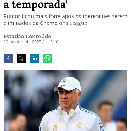
a temporada'
Rumor ficou mais forte após os merengues serem
eliminados da Champions League
Estadão Conteúdo
19 de abril de 2025 às 13:16