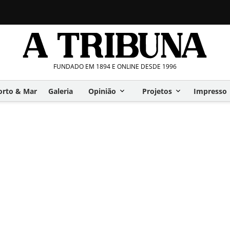
FUNDADO EM 1894 E ONLINE DESDE 1996
orto & Mar
Galeria
Opinião
Projetos
Impresso