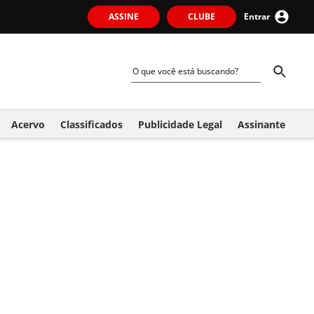
ASSINE
CLUBE
Entrar
Acervo
Classificados
Publicidade Legal
Assinante