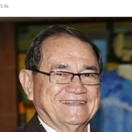
15:56