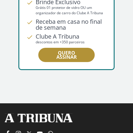
Brinde Exclusivo
Grátis 01 protetor de vidro OU um
organizador de carro do Clube A Tribuna
Receba em casa no final
de semana
Clube A Tribuna
descontos em +350 parceiros
QUERO
ASSINAR