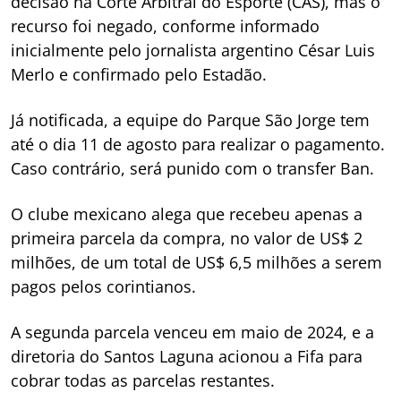
decisão na Corte Arbitral do Esporte (CAS), mas o
recurso foi negado, conforme informado
inicialmente pelo jornalista argentino César Luis
Merlo e confirmado pelo Estadão.
Já notificada, a equipe do Parque São Jorge tem
até o dia 11 de agosto para realizar o pagamento.
Caso contrário, será punido com o transfer Ban.
O clube mexicano alega que recebeu apenas a
primeira parcela da compra, no valor de US$ 2
milhões, de um total de US$ 6,5 milhões a serem
pagos pelos corintianos.
A segunda parcela venceu em maio de 2024, e a
diretoria do Santos Laguna acionou a Fifa para
cobrar todas as parcelas restantes.