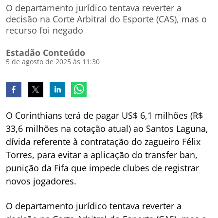
O departamento jurídico tentava reverter a
decisão na Corte Arbitral do Esporte (CAS), mas o
recurso foi negado
Estadão Conteúdo
5 de agosto de 2025 às 11:30
O Corinthians terá de pagar US$ 6,1 milhões (R$
33,6 milhões na cotação atual) ao Santos Laguna,
dívida referente à contratação do zagueiro Félix
Torres, para evitar a aplicação do transfer ban,
punição da Fifa que impede clubes de registrar
novos jogadores.
O departamento jurídico tentava reverter a