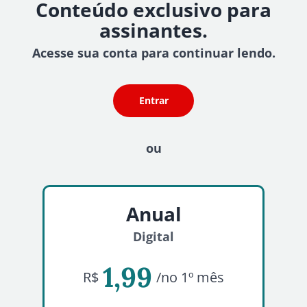
Conteúdo exclusivo para
assinantes.
Acesse sua conta para continuar lendo.
Entrar
ou
Anual
Digital
1,99
R$
/no 1º mês