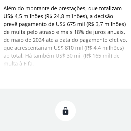
Além do montante de prestações, que totalizam
US$ 4,5 milhões (R$ 24,8 milhões), a decisão
prevê pagamento de US$ 675 mil (R$ 3,7 milhões)
de multa pelo atraso e mais 18% de juros anuais,
de maio de 2024 até a data do pagamento efetivo,
que acrescentariam US$ 810 mil (R$ 4,4 milhões)
ao total. Há também US$ 30 mil (R$ 165 mil) de
multa à Fifa.