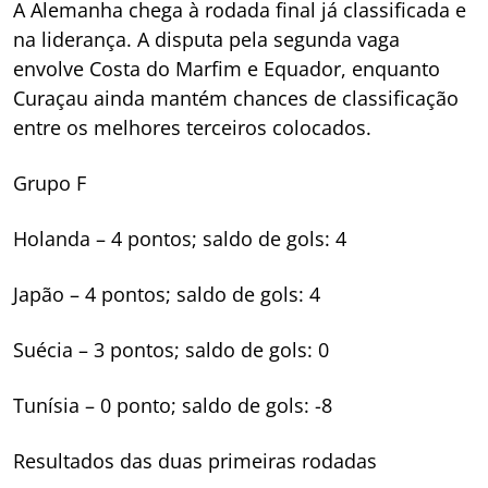
A Alemanha chega à rodada final já classificada e
na liderança. A disputa pela segunda vaga
envolve Costa do Marfim e Equador, enquanto
Curaçau ainda mantém chances de classificação
entre os melhores terceiros colocados.
Grupo F
Holanda – 4 pontos; saldo de gols: 4
Japão – 4 pontos; saldo de gols: 4
Suécia – 3 pontos; saldo de gols: 0
Tunísia – 0 ponto; saldo de gols: -8
Resultados das duas primeiras rodadas