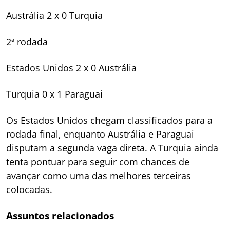
Austrália 2 x 0 Turquia
2ª rodada
Estados Unidos 2 x 0 Austrália
Turquia 0 x 1 Paraguai
Os Estados Unidos chegam classificados para a
rodada final, enquanto Austrália e Paraguai
disputam a segunda vaga direta. A Turquia ainda
tenta pontuar para seguir com chances de
avançar como uma das melhores terceiras
colocadas.
Assuntos relacionados