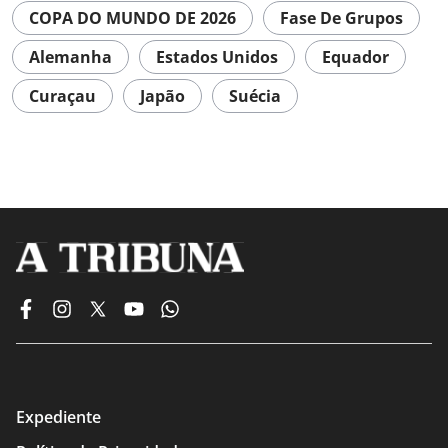
COPA DO MUNDO DE 2026
Fase De Grupos
Alemanha
Estados Unidos
Equador
Curaçau
Japão
Suécia
Expediente