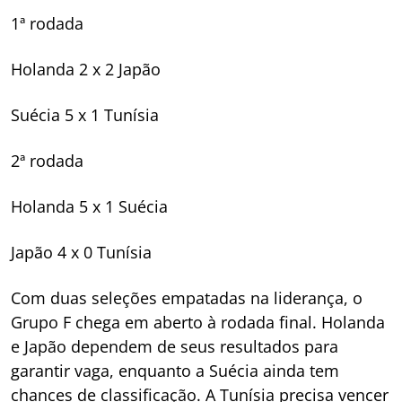
1ª rodada
Holanda 2 x 2 Japão
Suécia 5 x 1 Tunísia
2ª rodada
Holanda 5 x 1 Suécia
Japão 4 x 0 Tunísia
Com duas seleções empatadas na liderança, o
Grupo F chega em aberto à rodada final. Holanda
e Japão dependem de seus resultados para
garantir vaga, enquanto a Suécia ainda tem
chances de classificação. A Tunísia precisa vencer