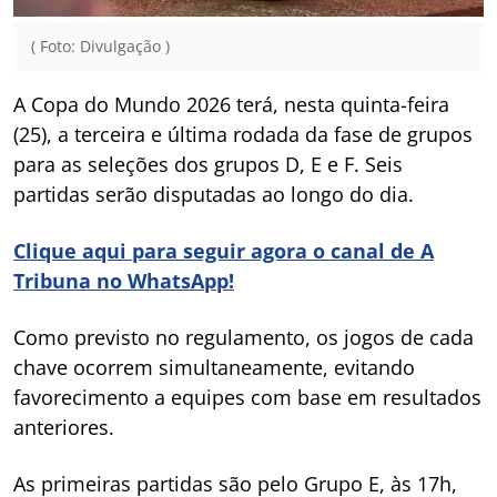
( Foto: Divulgação )
A Copa do Mundo 2026 terá, nesta quinta-feira
(25), a terceira e última rodada da fase de grupos
para as seleções dos grupos D, E e F. Seis
partidas serão disputadas ao longo do dia.
Clique aqui para seguir agora o canal de A
Tribuna no WhatsApp!
Como previsto no regulamento, os jogos de cada
chave ocorrem simultaneamente, evitando
favorecimento a equipes com base em resultados
anteriores.
As primeiras partidas são pelo Grupo E, às 17h,