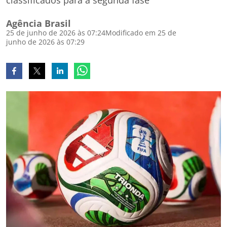
classificados para a segunda fase
Agência Brasil
25 de junho de 2026 às 07:24
Modificado em 25 de
junho de 2026 às 07:29