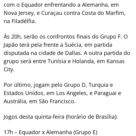
com o Equador enfrentando a Alemanha, em
Nova Jersey, e Curaçau contra Costa do Marfim,
na Filadélfia.
Às 20h, serão os confrontos finais do Grupo F. O
Japão terá pela frente a Suécia, em partida
disputada na cidade de Dallas. A outra partida do
grupo será entre Tunísia e Holanda, em Kansas
City.
Por último, jogam pelo Grupo D, Turquia e
Estados Unidos, em Los Angeles, e Paraguai e
Austrália, em São Francisco.
Jogos desta quinta-feira (horário de Brasília):
17h – Equador x Alemanha (Grupo E)