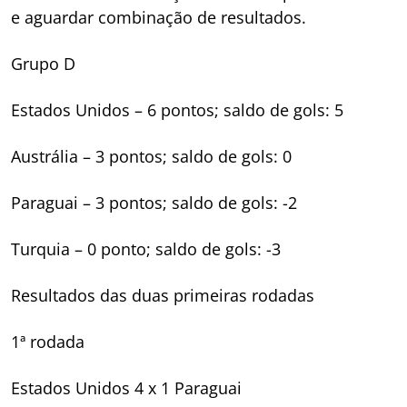
e aguardar combinação de resultados.
Grupo D
Estados Unidos – 6 pontos; saldo de gols: 5
Austrália – 3 pontos; saldo de gols: 0
Paraguai – 3 pontos; saldo de gols: -2
Turquia – 0 ponto; saldo de gols: -3
Resultados das duas primeiras rodadas
1ª rodada
Estados Unidos 4 x 1 Paraguai