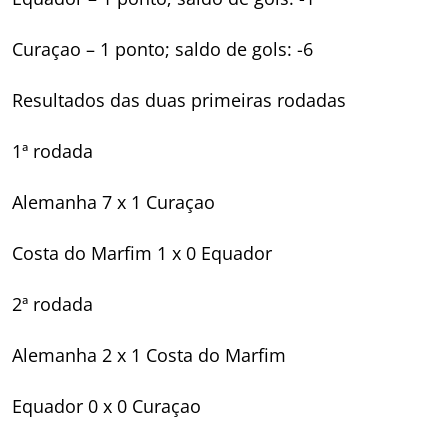
Curaçao – 1 ponto; saldo de gols: -6
Resultados das duas primeiras rodadas
1ª rodada
Alemanha 7 x 1 Curaçao
Costa do Marfim 1 x 0 Equador
2ª rodada
Alemanha 2 x 1 Costa do Marfim
Equador 0 x 0 Curaçao