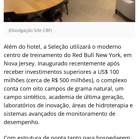
(Divulgação Site CBF)
Além do hotel, a Seleção utilizará o moderno
centro de treinamento do Red Bull New York, em
Nova Jersey. Inaugurado recentemente após
receber investimentos superiores a US$ 100
milhões (cerca de R$ 500 milhões), o complexo
conta com oito campos de grama natural, um
campo sintético, academia de última geração,
laboratórios de inovação, áreas de hidroterapia e
sistemas avançados de monitoramento de
desempenho.
Com estrutura de ponta tanto para hospedagem