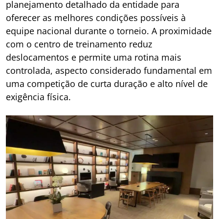
planejamento detalhado da entidade para
oferecer as melhores condições possíveis à
equipe nacional durante o torneio. A proximidade
com o centro de treinamento reduz
deslocamentos e permite uma rotina mais
controlada, aspecto considerado fundamental em
uma competição de curta duração e alto nível de
exigência física.