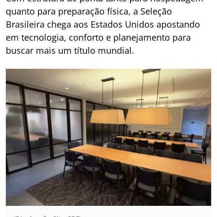
quanto para preparação física, a Seleção
Brasileira chega aos Estados Unidos apostando
em tecnologia, conforto e planejamento para
buscar mais um título mundial.