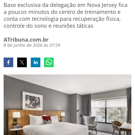
Base exclusiva da delegação em Nova Jersey fica
a poucos minutos do centro de treinamento e
conta com tecnologia para recuperação física,
controle do sono e reuniões táticas
ATribuna.com.br
8 de junho de 2026 às 07:59