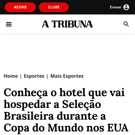
ASSINE
CLUBE
Entrar
Home
Esportes
Mais Esportes
|
|
Conheça o hotel que vai
hospedar a Seleção
Brasileira durante a
Copa do Mundo nos EUA