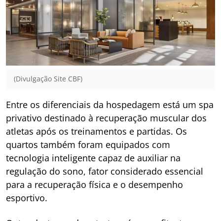
(Divulgação Site CBF)
Entre os diferenciais da hospedagem está um spa
privativo destinado à recuperação muscular dos
atletas após os treinamentos e partidas. Os
quartos também foram equipados com
tecnologia inteligente capaz de auxiliar na
regulação do sono, fator considerado essencial
para a recuperação física e o desempenho
esportivo.