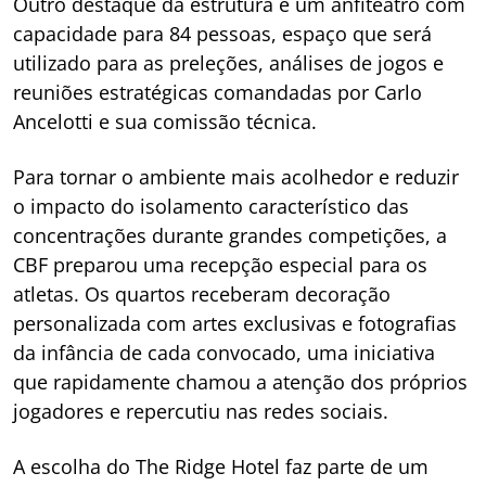
Outro destaque da estrutura é um anfiteatro com
capacidade para 84 pessoas, espaço que será
utilizado para as preleções, análises de jogos e
reuniões estratégicas comandadas por Carlo
Ancelotti e sua comissão técnica.
Para tornar o ambiente mais acolhedor e reduzir
o impacto do isolamento característico das
concentrações durante grandes competições, a
CBF preparou uma recepção especial para os
atletas. Os quartos receberam decoração
personalizada com artes exclusivas e fotografias
da infância de cada convocado, uma iniciativa
que rapidamente chamou a atenção dos próprios
jogadores e repercutiu nas redes sociais.
A escolha do The Ridge Hotel faz parte de um