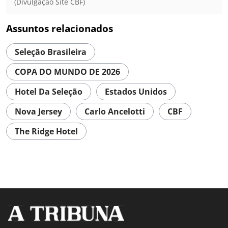
(Divulgação Site CBF)
Assuntos relacionados
Seleção Brasileira
COPA DO MUNDO DE 2026
Hotel Da Seleção
Estados Unidos
Nova Jersey
Carlo Ancelotti
CBF
The Ridge Hotel