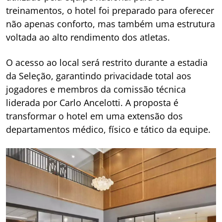
treinamentos, o hotel foi preparado para oferecer
não apenas conforto, mas também uma estrutura
voltada ao alto rendimento dos atletas.
O acesso ao local será restrito durante a estadia
da Seleção, garantindo privacidade total aos
jogadores e membros da comissão técnica
liderada por Carlo Ancelotti. A proposta é
transformar o hotel em uma extensão dos
departamentos médico, físico e tático da equipe.