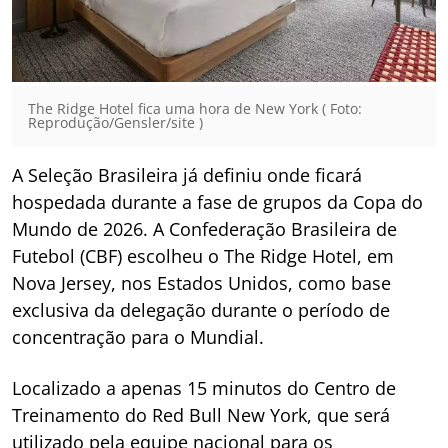
The Ridge Hotel fica uma hora de New York ( Foto:
Reprodução/Gensler/site )
A Seleção Brasileira já definiu onde ficará
hospedada durante a fase de grupos da Copa do
Mundo de 2026. A Confederação Brasileira de
Futebol (CBF) escolheu o The Ridge Hotel, em
Nova Jersey, nos Estados Unidos, como base
exclusiva da delegação durante o período de
concentração para o Mundial.
Localizado a apenas 15 minutos do Centro de
Treinamento do Red Bull New York, que será
utilizado pela equipe nacional para os