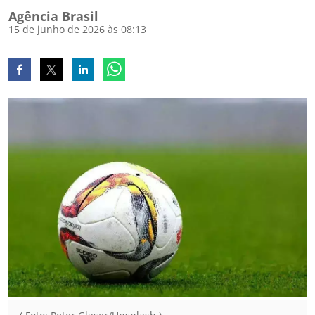
Agência Brasil
15 de junho de 2026 às 08:13