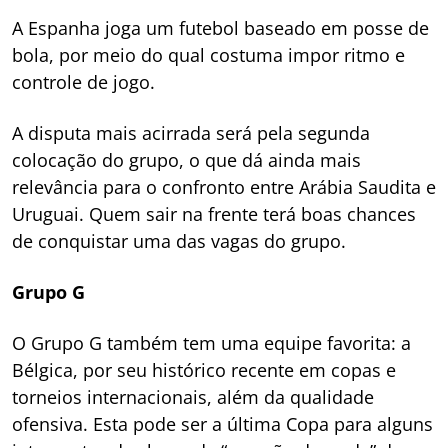
A Espanha joga um futebol baseado em posse de
bola, por meio do qual costuma impor ritmo e
controle de jogo.
A disputa mais acirrada será pela segunda
colocação do grupo, o que dá ainda mais
relevância para o confronto entre Arábia Saudita e
Uruguai. Quem sair na frente terá boas chances
de conquistar uma das vagas do grupo.
Grupo G
O Grupo G também tem uma equipe favorita: a
Bélgica, por seu histórico recente em copas e
torneios internacionais, além da qualidade
ofensiva. Esta pode ser a última Copa para alguns