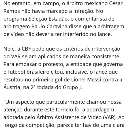
No entanto, em campo, o árbitro mexicano César
Ramos não havia marcado a infração. No
programa Seleção Estadão, o comentarista de
arbitragem Paulo Caravina disse que a arbitragem
de vídeo não deveria ter interferido no lance.
Nele, a CBF pede que os critérios de intervenção
do VAR sejam aplicados de maneira consistente.
Para embasar o protesto, a entidade que governa
o futebol brasileiro citou, inclusive, o lance que
resultou no primeiro gol de Lionel Messi contra a
Áustria, na 2ª rodada do Grupo J.
"Um aspecto que particularmente chamou nossa
atenção durante este torneio foi a abordagem
adotada pelo Árbitro Assistente de Vídeo (VAR). Ao
longo da competição, parece ter havido uma clara