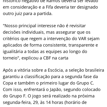
histórico negativo de Ramos deveria ser levado
em consideração e a Fifa deveria ter designado
outro juiz para a partida.
"Nosso principal interesse não é revisitar
decisões individuais, mas assegurar que os
critérios que regem a intervenção do VAR sejam
aplicados de forma consistente, transparente e
igualitária a todas as equipes ao longo do
torneio", explicou a CBF na carta
Após a vitória sobre a Escócia, a seleção brasileira
garantiu a classificação para a segunda fase da
Copa e também o primeiro lugar do Grupo C.
Com isso, enfrentará o Japão, segundo colocado
do Grupo F. O jogo será realizado na próxima
segunda-feira, 29, às 14 horas (horário de