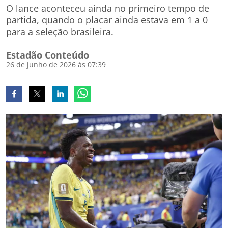
O lance aconteceu ainda no primeiro tempo de
partida, quando o placar ainda estava em 1 a 0
para a seleção brasileira.
Estadão Conteúdo
26 de junho de 2026 às 07:39