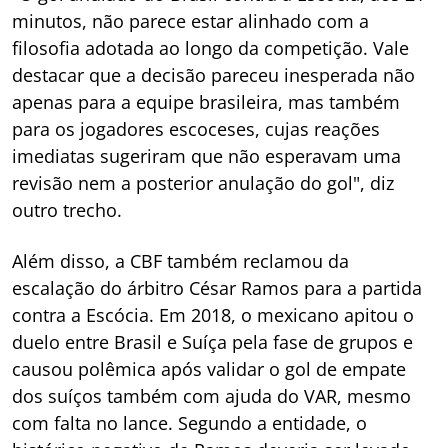
minutos, não parece estar alinhado com a
filosofia adotada ao longo da competição. Vale
destacar que a decisão pareceu inesperada não
apenas para a equipe brasileira, mas também
para os jogadores escoceses, cujas reações
imediatas sugeriram que não esperavam uma
revisão nem a posterior anulação do gol", diz
outro trecho.
Além disso, a CBF também reclamou da
escalação do árbitro César Ramos para a partida
contra a Escócia. Em 2018, o mexicano apitou o
duelo entre Brasil e Suíça pela fase de grupos e
causou polêmica após validar o gol de empate
dos suíços também com ajuda do VAR, mesmo
com falta no lance. Segundo a entidade, o