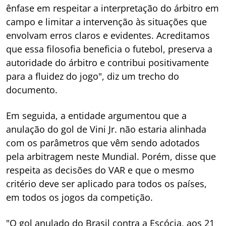
ênfase em respeitar a interpretação do árbitro em
campo e limitar a intervenção às situações que
envolvam erros claros e evidentes. Acreditamos
que essa filosofia beneficia o futebol, preserva a
autoridade do árbitro e contribui positivamente
para a fluidez do jogo", diz um trecho do
documento.
Em seguida, a entidade argumentou que a
anulação do gol de Vini Jr. não estaria alinhada
com os parâmetros que vêm sendo adotados
pela arbitragem neste Mundial. Porém, disse que
respeita as decisões do VAR e que o mesmo
critério deve ser aplicado para todos os países,
em todos os jogos da competição.
"O gol anulado do Brasil contra a Escócia, aos 21