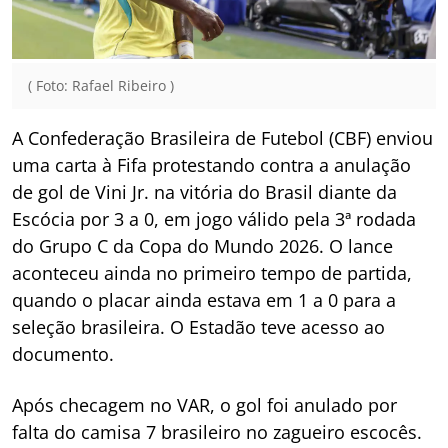
( Foto: Rafael Ribeiro )
A Confederação Brasileira de Futebol (CBF) enviou
uma carta à Fifa protestando contra a anulação
de gol de Vini Jr. na vitória do Brasil diante da
Escócia por 3 a 0, em jogo válido pela 3ª rodada
do Grupo C da Copa do Mundo 2026. O lance
aconteceu ainda no primeiro tempo de partida,
quando o placar ainda estava em 1 a 0 para a
seleção brasileira. O Estadão teve acesso ao
documento.
Após checagem no VAR, o gol foi anulado por
falta do camisa 7 brasileiro no zagueiro escocês.