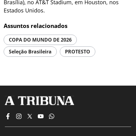
Brasília), no AT&T Stadium, em Houston, nos
Estados Unidos.
Assuntos relacionados
COPA DO MUNDO DE 2026
Seleção Brasileira
PROTESTO