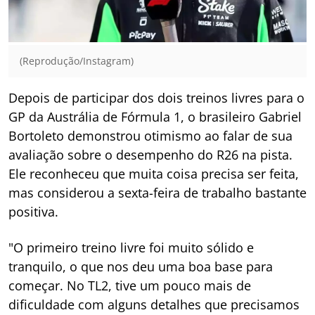
(Reprodução/Instagram)
Depois de participar dos dois treinos livres para o
GP da Austrália de Fórmula 1, o brasileiro Gabriel
Bortoleto demonstrou otimismo ao falar de sua
avaliação sobre o desempenho do R26 na pista.
Ele reconheceu que muita coisa precisa ser feita,
mas considerou a sexta-feira de trabalho bastante
positiva.
"O primeiro treino livre foi muito sólido e
tranquilo, o que nos deu uma boa base para
começar. No TL2, tive um pouco mais de
dificuldade com alguns detalhes que precisamos