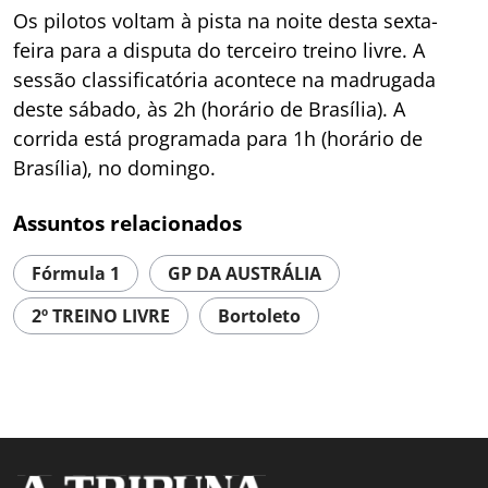
Os pilotos voltam à pista na noite desta sexta-
feira para a disputa do terceiro treino livre. A
sessão classificatória acontece na madrugada
deste sábado, às 2h (horário de Brasília). A
corrida está programada para 1h (horário de
Brasília), no domingo.
Assuntos relacionados
Fórmula 1
GP DA AUSTRÁLIA
2º TREINO LIVRE
Bortoleto