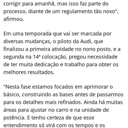
corrigir para amanhã, mas isso faz parte do
processo, diante de um regulamento tão novo",
afirmou.
Em uma temporada que vai ser marcada por
diversas mudanças, o piloto da Audi, que
finalizou a primeira atividade no nono posto, e a
segunda na 14ª colocação, pregou necessidade
de ter muita dedicação e trabalho para obter os
melhores resultados.
"Nesta fase estamos focados em aprimorar o
básico, construindo as bases antes de passarmos
para os detalhes mais refinados. Ainda há muitas
áreas para ajustar no carro e na unidade de
potência. E tenho certeza de que esse
entendimento só virá com os tempos e os