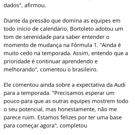
dados", afirmou.
Diante da pressão que domina as equipes em
todo início de calendário, Bortoleto adotou um
tom de serenidade para saber entender o
momento de mudança na Fórmula 1. "Ainda é
muito cedo na temporada. Assim, entendo que a
prioridade é continuar aprendendo e
melhorando", comentou o brasileiro.
Ele comentou ainda sobre a expectativa da Audi
para a temporada. "Precisamos esperar um
pouco para que as outras equipes mostrem todo
o seu potencial, mas honestamente, não me
parece ruim. Estamos felizes por ter uma base
para começar agora", completou