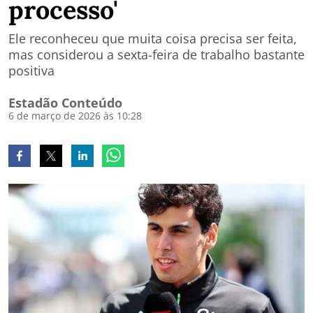
processo'
Ele reconheceu que muita coisa precisa ser feita,
mas considerou a sexta-feira de trabalho bastante
positiva
Estadão Conteúdo
6 de março de 2026 às 10:28