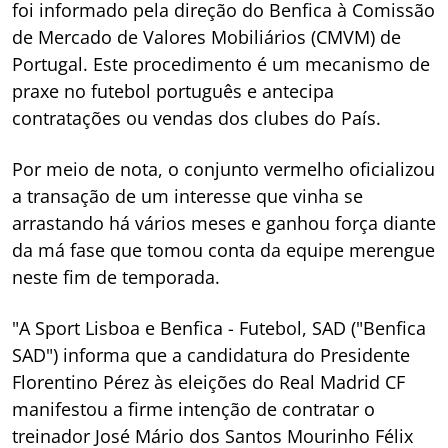
foi informado pela direção do Benfica à Comissão
de Mercado de Valores Mobiliários (CMVM) de
Portugal. Este procedimento é um mecanismo de
praxe no futebol português e antecipa
contratações ou vendas dos clubes do País.
Por meio de nota, o conjunto vermelho oficializou
a transação de um interesse que vinha se
arrastando há vários meses e ganhou força diante
da má fase que tomou conta da equipe merengue
neste fim de temporada.
"A Sport Lisboa e Benfica - Futebol, SAD ("Benfica
SAD") informa que a candidatura do Presidente
Florentino Pérez às eleições do Real Madrid CF
manifestou a firme intenção de contratar o
treinador José Mário dos Santos Mourinho Félix