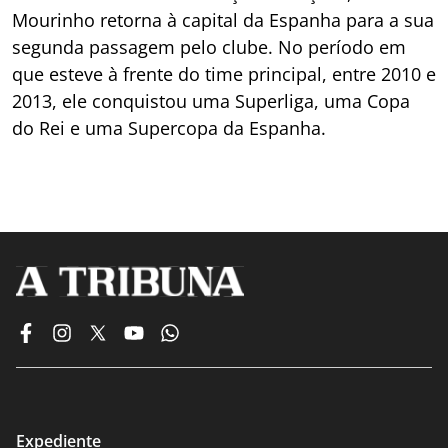
Mourinho retorna à capital da Espanha para a sua
segunda passagem pelo clube. No período em
que esteve à frente do time principal, entre 2010 e
2013, ele conquistou uma Superliga, uma Copa
do Rei e uma Supercopa da Espanha.
Expediente