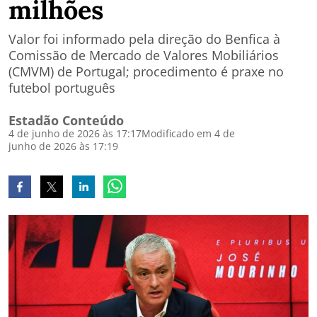
milhões
Valor foi informado pela direção do Benfica à
Comissão de Mercado de Valores Mobiliários
(CMVM) de Portugal; procedimento é praxe no
futebol português
Estadão Conteúdo
4 de junho de 2026 às 17:17
Modificado em 4 de
junho de 2026 às 17:19