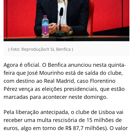
( Foto: Reprodução/X SL Benfica )
Agora é oficial. O Benfica anunciou nesta quinta-
feira que José Mourinho está de saída do clube,
com destino ao Real Madrid, caso Florentino
Pérez vença as eleições presidenciais, que estão
marcadas para acontecer neste domingo.
Pela liberação antecipada, o clube de Lisboa vai
receber uma multa rescisória de 15 milhões de
euros, algo em torno de R$ 87,7 milhões). O valor