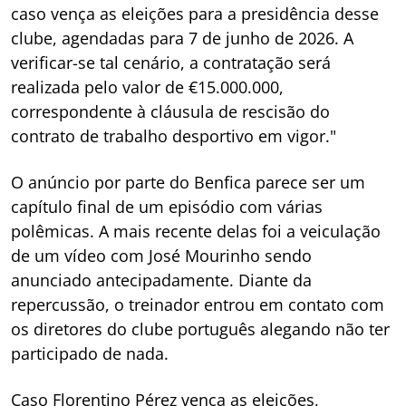
caso vença as eleições para a presidência desse
clube, agendadas para 7 de junho de 2026. A
verificar-se tal cenário, a contratação será
realizada pelo valor de €15.000.000,
correspondente à cláusula de rescisão do
contrato de trabalho desportivo em vigor."
O anúncio por parte do Benfica parece ser um
capítulo final de um episódio com várias
polêmicas. A mais recente delas foi a veiculação
de um vídeo com José Mourinho sendo
anunciado antecipadamente. Diante da
repercussão, o treinador entrou em contato com
os diretores do clube português alegando não ter
participado de nada.
Caso Florentino Pérez vença as eleições,