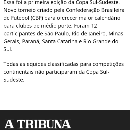
Essa foi a primeira edição da Copa Sul-Sudeste.
Novo torneio criado pela Confederação Brasileira
de Futebol (CBF) para oferecer maior calendário
para clubes de médio porte. Foram 12
participantes de São Paulo, Rio de Janeiro, Minas
Gerais, Paraná, Santa Catarina e Rio Grande do
Sul.
Todas as equipes classificadas para competições
continentais não participaram da Copa Sul-
Sudeste.