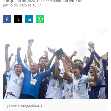
7 de junho de 2026 às 16:33
Modificado em 7 de
junho de 2026 às 16:34
( Foto: Divulgação/AFC )