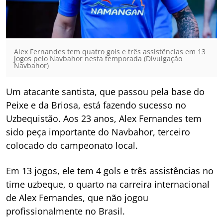
Alex Fernandes tem quatro gols e três assistências em 13
jogos pelo Navbahor nesta temporada (Divulgação
Navbahor)
Um atacante santista, que passou pela base do
Peixe e da Briosa, está fazendo sucesso no
Uzbequistão. Aos 23 anos, Alex Fernandes tem
sido peça importante do Navbahor, terceiro
colocado do campeonato local.
Em 13 jogos, ele tem 4 gols e três assistências no
time uzbeque, o quarto na carreira internacional
de Alex Fernandes, que não jogou
profissionalmente no Brasil.