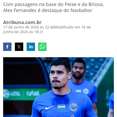
Com passagens na base do Peixe e da Briosa,
Alex Fernandes é destaque do Navbahor
Atribuna.com.br
17 de junho de 2026 às 22:46
Modificado em 18 de
junho de 2026 às 18:21