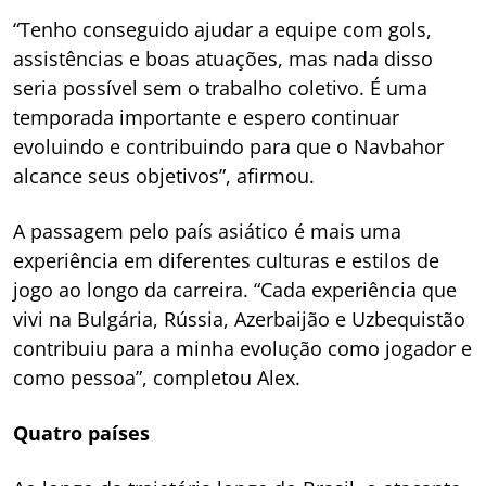
“Tenho conseguido ajudar a equipe com gols,
assistências e boas atuações, mas nada disso
seria possível sem o trabalho coletivo. É uma
temporada importante e espero continuar
evoluindo e contribuindo para que o Navbahor
alcance seus objetivos”, afirmou.
A passagem pelo país asiático é mais uma
experiência em diferentes culturas e estilos de
jogo ao longo da carreira. “Cada experiência que
vivi na Bulgária, Rússia, Azerbaijão e Uzbequistão
contribuiu para a minha evolução como jogador e
como pessoa”, completou Alex.
Quatro países