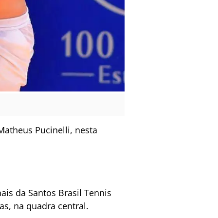
Matheus Pucinelli, nesta
ais da Santos Brasil Tennis
s, na quadra central.