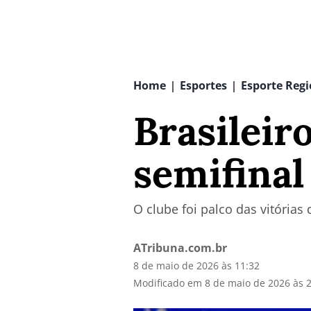
Home
Esportes
Esporte Regi
|
|
Brasileir
semifinal
O clube foi palco das vitórias
ATribuna.com.br
8 de maio de 2026 às 11:32
Modificado em 8 de maio de 2026 às 