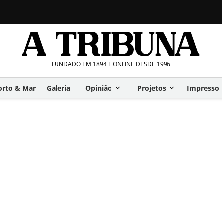
FUNDADO EM 1894 E ONLINE DESDE 1996
orto & Mar
Galeria
Opinião
Projetos
Impresso