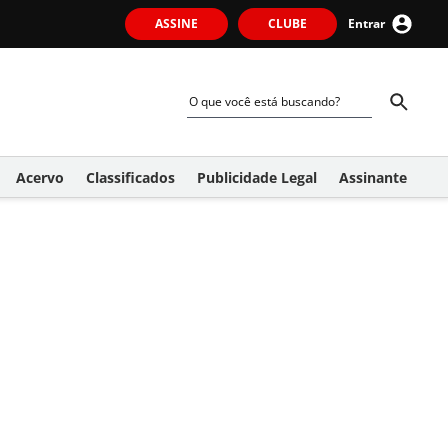
ASSINE
CLUBE
Entrar
Acervo
Classificados
Publicidade Legal
Assinante