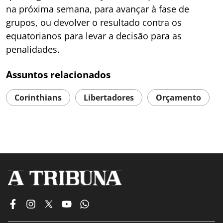
na próxima semana, para avançar à fase de
grupos, ou devolver o resultado contra os
equatorianos para levar a decisão para as
penalidades.
Assuntos relacionados
Corinthians
Libertadores
Orçamento