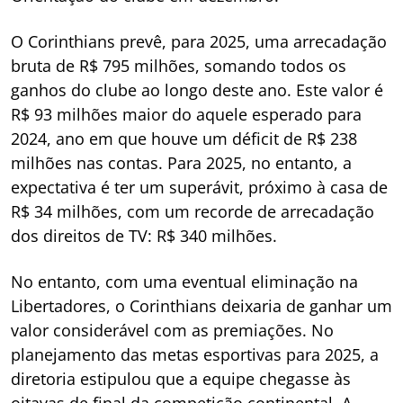
O Corinthians prevê, para 2025, uma arrecadação
bruta de R$ 795 milhões, somando todos os
ganhos do clube ao longo deste ano. Este valor é
R$ 93 milhões maior do aquele esperado para
2024, ano em que houve um déficit de R$ 238
milhões nas contas. Para 2025, no entanto, a
expectativa é ter um superávit, próximo à casa de
R$ 34 milhões, com um recorde de arrecadação
dos direitos de TV: R$ 340 milhões.
No entanto, com uma eventual eliminação na
Libertadores, o Corinthians deixaria de ganhar um
valor considerável com as premiações. No
planejamento das metas esportivas para 2025, a
diretoria estipulou que a equipe chegasse às