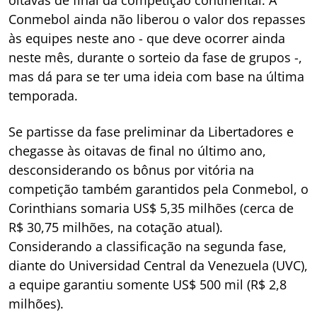
oitavas de final da competição continental. A
Conmebol ainda não liberou o valor dos repasses
às equipes neste ano - que deve ocorrer ainda
neste mês, durante o sorteio da fase de grupos -,
mas dá para se ter uma ideia com base na última
temporada.
Se partisse da fase preliminar da Libertadores e
chegasse às oitavas de final no último ano,
desconsiderando os bônus por vitória na
competição também garantidos pela Conmebol, o
Corinthians somaria US$ 5,35 milhões (cerca de
R$ 30,75 milhões, na cotação atual).
Considerando a classificação na segunda fase,
diante do Universidad Central da Venezuela (UVC),
a equipe garantiu somente US$ 500 mil (R$ 2,8
milhões).