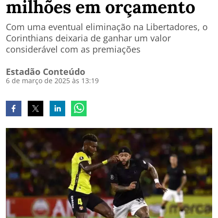
milhões em orçamento
Com uma eventual eliminação na Libertadores, o
Corinthians deixaria de ganhar um valor
considerável com as premiações
Estadão Conteúdo
6 de março de 2025 às 13:19