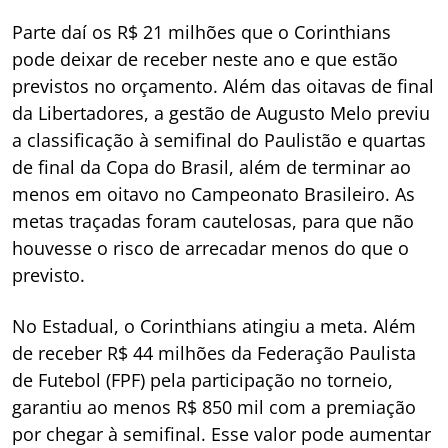
Parte daí os R$ 21 milhões que o Corinthians
pode deixar de receber neste ano e que estão
previstos no orçamento. Além das oitavas de final
da Libertadores, a gestão de Augusto Melo previu
a classificação à semifinal do Paulistão e quartas
de final da Copa do Brasil, além de terminar ao
menos em oitavo no Campeonato Brasileiro. As
metas traçadas foram cautelosas, para que não
houvesse o risco de arrecadar menos do que o
previsto.
No Estadual, o Corinthians atingiu a meta. Além
de receber R$ 44 milhões da Federação Paulista
de Futebol (FPF) pela participação no torneio,
garantiu ao menos R$ 850 mil com a premiação
por chegar à semifinal. Esse valor pode aumentar