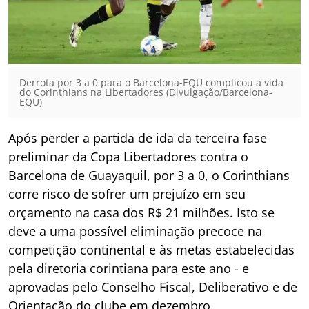
Derrota por 3 a 0 para o Barcelona-EQU complicou a vida
do Corinthians na Libertadores (Divulgação/Barcelona-
EQU)
Após perder a partida de ida da terceira fase
preliminar da Copa Libertadores contra o
Barcelona de Guayaquil, por 3 a 0, o Corinthians
corre risco de sofrer um prejuízo em seu
orçamento na casa dos R$ 21 milhões. Isto se
deve a uma possível eliminação precoce na
competição continental e às metas estabelecidas
pela diretoria corintiana para este ano - e
aprovadas pelo Conselho Fiscal, Deliberativo e de
Orientação do clube em dezembro.