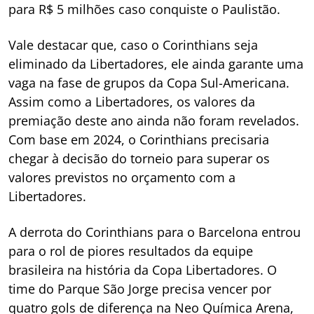
para R$ 5 milhões caso conquiste o Paulistão.
Vale destacar que, caso o Corinthians seja
eliminado da Libertadores, ele ainda garante uma
vaga na fase de grupos da Copa Sul-Americana.
Assim como a Libertadores, os valores da
premiação deste ano ainda não foram revelados.
Com base em 2024, o Corinthians precisaria
chegar à decisão do torneio para superar os
valores previstos no orçamento com a
Libertadores.
A derrota do Corinthians para o Barcelona entrou
para o rol de piores resultados da equipe
brasileira na história da Copa Libertadores. O
time do Parque São Jorge precisa vencer por
quatro gols de diferença na Neo Química Arena,