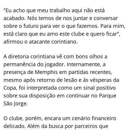
"Eu acho que meu trabalho aqui não está
acabado. Nós temos de nos juntar e conversar
sobre o futuro para ver o que fazemos. Para mim,
está claro que eu amo este clube e quero ficar",
afirmou o atacante corintiano.
A diretoria corintiana vê com bons olhos a
permanência do jogador. Internamente, a
presença de Memphis em partidas recentes,
mesmo após retorno de lesão e às vésperas da
Copa, foi interpretada como um sinal positivo
sobre sua disposição em continuar no Parque
São Jorge.
O clube, porém, encara um cenário financeiro
delicado. Além da busca por parceiros que