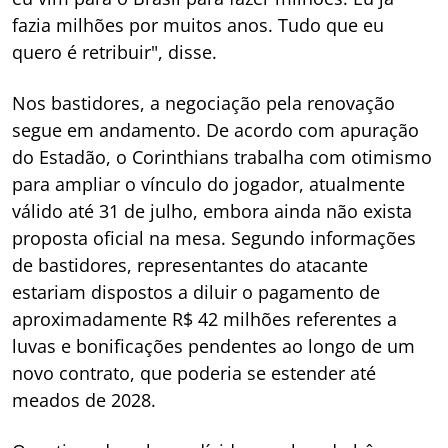
fazia milhões por muitos anos. Tudo que eu
quero é retribuir", disse.
Nos bastidores, a negociação pela renovação
segue em andamento. De acordo com apuração
do Estadão, o Corinthians trabalha com otimismo
para ampliar o vínculo do jogador, atualmente
válido até 31 de julho, embora ainda não exista
proposta oficial na mesa. Segundo informações
de bastidores, representantes do atacante
estariam dispostos a diluir o pagamento de
aproximadamente R$ 42 milhões referentes a
luvas e bonificações pendentes ao longo de um
novo contrato, que poderia se estender até
meados de 2028.