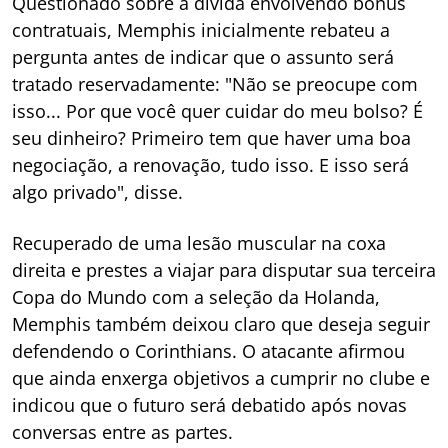
Questionado sobre a dívida envolvendo bônus
contratuais, Memphis inicialmente rebateu a
pergunta antes de indicar que o assunto será
tratado reservadamente: "Não se preocupe com
isso... Por que você quer cuidar do meu bolso? É
seu dinheiro? Primeiro tem que haver uma boa
negociação, a renovação, tudo isso. E isso será
algo privado", disse.
Recuperado de uma lesão muscular na coxa
direita e prestes a viajar para disputar sua terceira
Copa do Mundo com a seleção da Holanda,
Memphis também deixou claro que deseja seguir
defendendo o Corinthians. O atacante afirmou
que ainda enxerga objetivos a cumprir no clube e
indicou que o futuro será debatido após novas
conversas entre as partes.