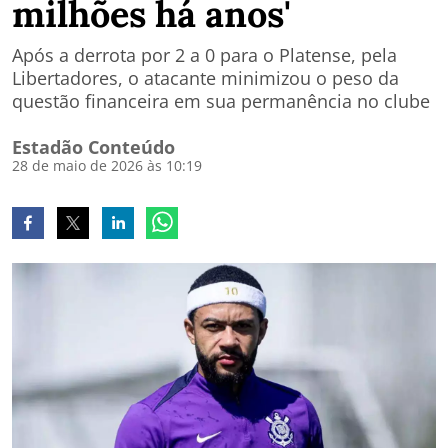
milhões há anos'
Após a derrota por 2 a 0 para o Platense, pela
Libertadores, o atacante minimizou o peso da
questão financeira em sua permanência no clube
Estadão Conteúdo
28 de maio de 2026 às 10:19