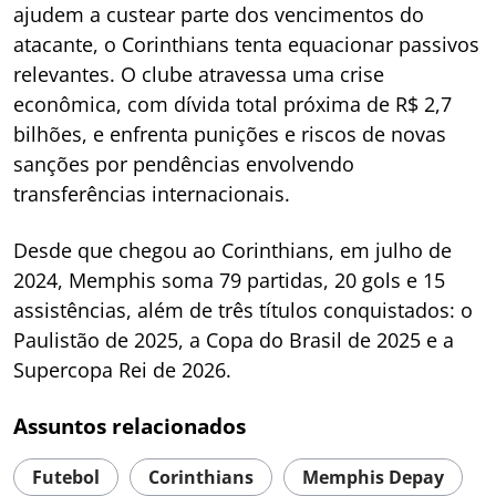
ajudem a custear parte dos vencimentos do
atacante, o Corinthians tenta equacionar passivos
relevantes. O clube atravessa uma crise
econômica, com dívida total próxima de R$ 2,7
bilhões, e enfrenta punições e riscos de novas
sanções por pendências envolvendo
transferências internacionais.
Desde que chegou ao Corinthians, em julho de
2024, Memphis soma 79 partidas, 20 gols e 15
assistências, além de três títulos conquistados: o
Paulistão de 2025, a Copa do Brasil de 2025 e a
Supercopa Rei de 2026.
Assuntos relacionados
Futebol
Corinthians
Memphis Depay