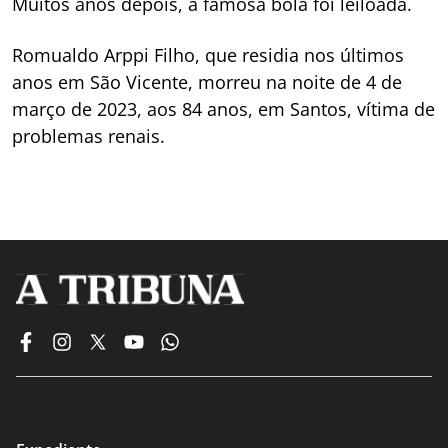
Muitos anos depois, a famosa bola foi leiloada.
Romualdo Arppi Filho, que residia nos últimos
anos em São Vicente, morreu na noite de 4 de
março de 2023, aos 84 anos, em Santos, vítima de
problemas renais.