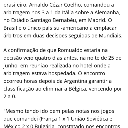
brasileiro, Arnaldo Cézar Coelho, comandou a
arbitragem nos 3 a 1 da Itália sobre a Alemanha,
no Estádio Santiago Bernabéu, em Madrid. O
Brasil é o único país sul-americano a emplacar
árbitros em duas decisões seguidas de Mundiais.
A confirmação de que Romualdo estaria na
decisão veio quatro dias antes, na noite de 25 de
junho, em reunião realizada no hotel onde a
arbitragem estava hospedada. O encontro
ocorreu horas depois da Argentina garantir a
classificação ao eliminar a Bélgica, vencendo por
2 a 0.
"Mesmo tendo ido bem pelas notas nos jogos
que comandei (França 1 x 1 União Soviética e
México 2 x 0 Bulgária, constatado nos encontros