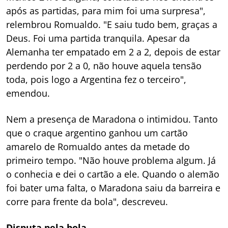
após as partidas, para mim foi uma surpresa",
relembrou Romualdo. "E saiu tudo bem, graças a
Deus. Foi uma partida tranquila. Apesar da
Alemanha ter empatado em 2 a 2, depois de estar
perdendo por 2 a 0, não houve aquela tensão
toda, pois logo a Argentina fez o terceiro",
emendou.
Nem a presença de Maradona o intimidou. Tanto
que o craque argentino ganhou um cartão
amarelo de Romualdo antes da metade do
primeiro tempo. "Não houve problema algum. Já
o conhecia e dei o cartão a ele. Quando o alemão
foi bater uma falta, o Maradona saiu da barreira e
corre para frente da bola", descreveu.
Disputa pela bola