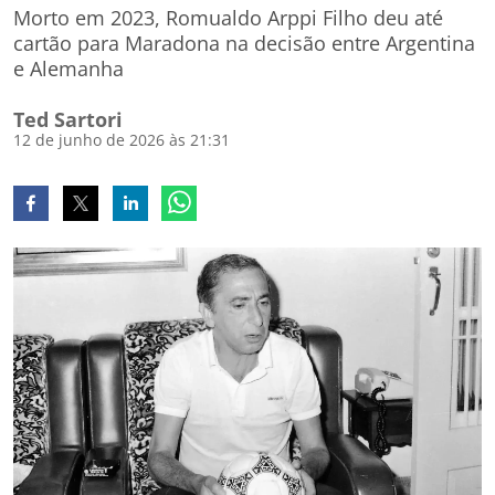
Morto em 2023, Romualdo Arppi Filho deu até
cartão para Maradona na decisão entre Argentina
e Alemanha
Ted Sartori
12 de junho de 2026 às 21:31