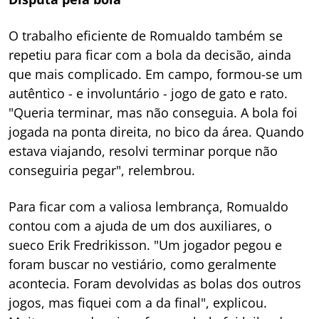
O trabalho eficiente de Romualdo também se
repetiu para ficar com a bola da decisão, ainda
que mais complicado. Em campo, formou-se um
autêntico - e involuntário - jogo de gato e rato.
"Queria terminar, mas não conseguia. A bola foi
jogada na ponta direita, no bico da área. Quando
estava viajando, resolvi terminar porque não
conseguiria pegar", relembrou.
Para ficar com a valiosa lembrança, Romualdo
contou com a ajuda de um dos auxiliares, o
sueco Erik Fredrikisson. "Um jogador pegou e
foram buscar no vestiário, como geralmente
acontecia. Foram devolvidas as bolas dos outros
jogos, mas fiquei com a da final", explicou.