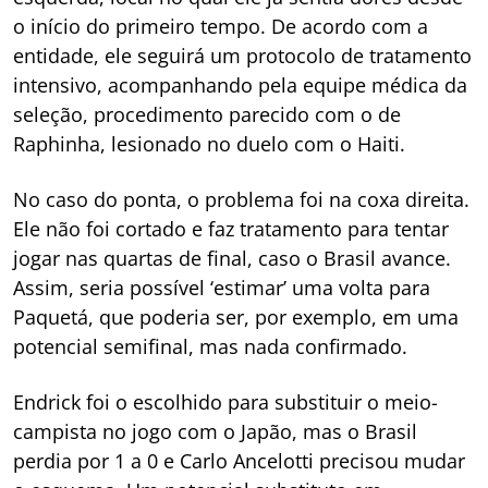
o início do primeiro tempo. De acordo com a
entidade, ele seguirá um protocolo de tratamento
intensivo, acompanhando pela equipe médica da
seleção, procedimento parecido com o de
Raphinha, lesionado no duelo com o Haiti.
No caso do ponta, o problema foi na coxa direita.
Ele não foi cortado e faz tratamento para tentar
jogar nas quartas de final, caso o Brasil avance.
Assim, seria possível ‘estimar’ uma volta para
Paquetá, que poderia ser, por exemplo, em uma
potencial semifinal, mas nada confirmado.
Endrick foi o escolhido para substituir o meio-
campista no jogo com o Japão, mas o Brasil
perdia por 1 a 0 e Carlo Ancelotti precisou mudar