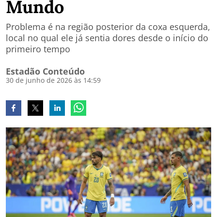
Mundo
Problema é na região posterior da coxa esquerda,
local no qual ele já sentia dores desde o início do
primeiro tempo
Estadão Conteúdo
30 de junho de 2026 às 14:59