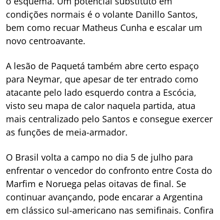
o esquema. Um potencial substituto em
condições normais é o volante Danillo Santos,
bem como recuar Matheus Cunha e escalar um
novo centroavante.
A lesão de Paquetá também abre certo espaço
para Neymar, que apesar de ter entrado como
atacante pelo lado esquerdo contra a Escócia,
visto seu mapa de calor naquela partida, atua
mais centralizado pelo Santos e consegue exercer
as funções de meia-armador.
O Brasil volta a campo no dia 5 de julho para
enfrentar o vencedor do confronto entre Costa do
Marfim e Noruega pelas oitavas de final. Se
continuar avançando, pode encarar a Argentina
em clássico sul-americano nas semifinais. Confira