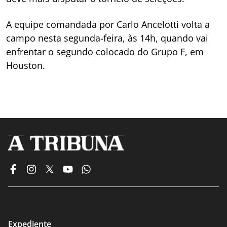
A equipe comandada por Carlo Ancelotti volta a
campo nesta segunda-feira, às 14h, quando vai
enfrentar o segundo colocado do Grupo F, em
Houston.
Expediente