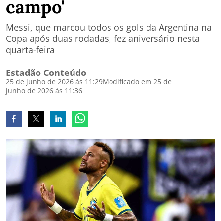
campo'
Messi, que marcou todos os gols da Argentina na
Copa após duas rodadas, fez aniversário nesta
quarta-feira
Estadão Conteúdo
25 de junho de 2026 às 11:29
Modificado em 25 de
junho de 2026 às 11:36