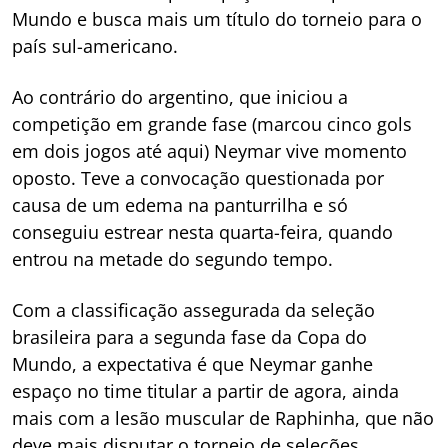
Mundo e busca mais um título do torneio para o
país sul-americano.
Ao contrário do argentino, que iniciou a
competição em grande fase (marcou cinco gols
em dois jogos até aqui) Neymar vive momento
oposto. Teve a convocação questionada por
causa de um edema na panturrilha e só
conseguiu estrear nesta quarta-feira, quando
entrou na metade do segundo tempo.
Com a classificação assegurada da seleção
brasileira para a segunda fase da Copa do
Mundo, a expectativa é que Neymar ganhe
espaço no time titular a partir de agora, ainda
mais com a lesão muscular de Raphinha, que não
deve mais disputar o torneio de seleções.