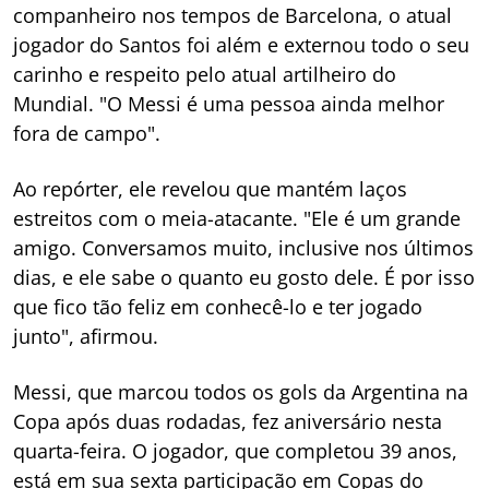
companheiro nos tempos de Barcelona, o atual
jogador do Santos foi além e externou todo o seu
carinho e respeito pelo atual artilheiro do
Mundial. "O Messi é uma pessoa ainda melhor
fora de campo".
Ao repórter, ele revelou que mantém laços
estreitos com o meia-atacante. "Ele é um grande
amigo. Conversamos muito, inclusive nos últimos
dias, e ele sabe o quanto eu gosto dele. É por isso
que fico tão feliz em conhecê-lo e ter jogado
junto", afirmou.
Messi, que marcou todos os gols da Argentina na
Copa após duas rodadas, fez aniversário nesta
quarta-feira. O jogador, que completou 39 anos,
está em sua sexta participação em Copas do