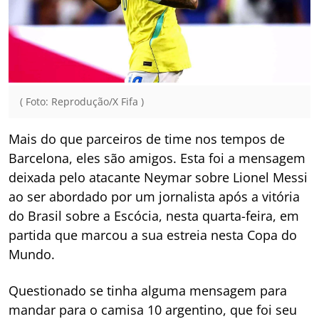
( Foto: Reprodução/X Fifa )
Mais do que parceiros de time nos tempos de
Barcelona, eles são amigos. Esta foi a mensagem
deixada pelo atacante Neymar sobre Lionel Messi
ao ser abordado por um jornalista após a vitória
do Brasil sobre a Escócia, nesta quarta-feira, em
partida que marcou a sua estreia nesta Copa do
Mundo.
Questionado se tinha alguma mensagem para
mandar para o camisa 10 argentino, que foi seu