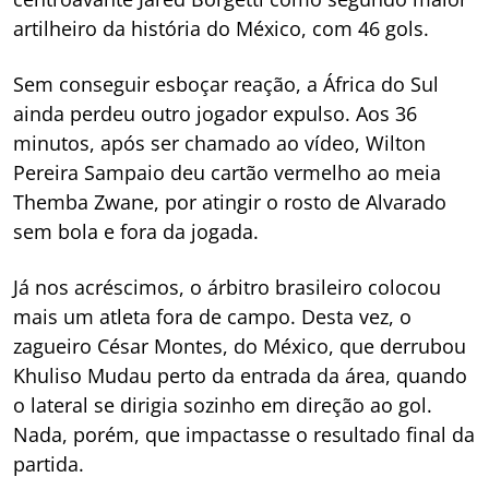
artilheiro da história do México, com 46 gols.
Sem conseguir esboçar reação, a África do Sul
ainda perdeu outro jogador expulso. Aos 36
minutos, após ser chamado ao vídeo, Wilton
Pereira Sampaio deu cartão vermelho ao meia
Themba Zwane, por atingir o rosto de Alvarado
sem bola e fora da jogada.
Já nos acréscimos, o árbitro brasileiro colocou
mais um atleta fora de campo. Desta vez, o
zagueiro César Montes, do México, que derrubou
Khuliso Mudau perto da entrada da área, quando
o lateral se dirigia sozinho em direção ao gol.
Nada, porém, que impactasse o resultado final da
partida.