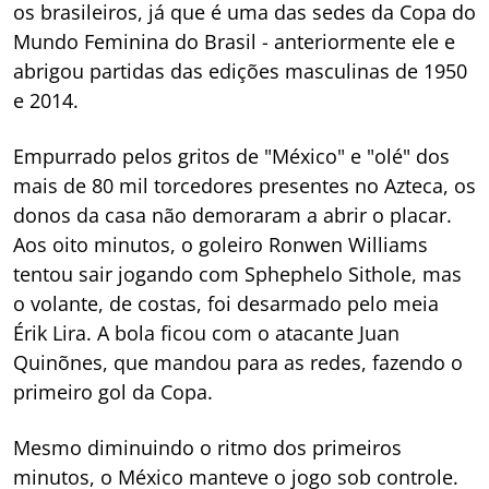
os brasileiros, já que é uma das sedes da Copa do
Mundo Feminina do Brasil - anteriormente ele e
abrigou partidas das edições masculinas de 1950
e 2014.
Empurrado pelos gritos de "México" e "olé" dos
mais de 80 mil torcedores presentes no Azteca, os
donos da casa não demoraram a abrir o placar.
Aos oito minutos, o goleiro Ronwen Williams
tentou sair jogando com Sphephelo Sithole, mas
o volante, de costas, foi desarmado pelo meia
Érik Lira. A bola ficou com o atacante Juan
Quinõnes, que mandou para as redes, fazendo o
primeiro gol da Copa.
Mesmo diminuindo o ritmo dos primeiros
minutos, o México manteve o jogo sob controle.