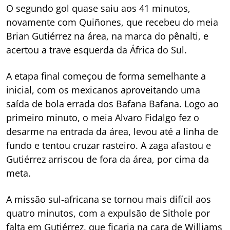
O segundo gol quase saiu aos 41 minutos,
novamente com Quiñones, que recebeu do meia
Brian Gutiérrez na área, na marca do pênalti, e
acertou a trave esquerda da África do Sul.
A etapa final começou de forma semelhante a
inicial, com os mexicanos aproveitando uma
saída de bola errada dos Bafana Bafana. Logo ao
primeiro minuto, o meia Alvaro Fidalgo fez o
desarme na entrada da área, levou até a linha de
fundo e tentou cruzar rasteiro. A zaga afastou e
Gutiérrez arriscou de fora da área, por cima da
meta.
A missão sul-africana se tornou mais difícil aos
quatro minutos, com a expulsão de Sithole por
falta em Gutiérrez, que ficaria na cara de Williams