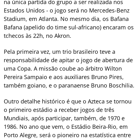
na única partida do grupo a ser realizada nos
Estados Unidos - o jogo será no Mercedes-Benz
Stadium, em Atlanta. No mesmo dia, os Bafana
Bafana (apelido do time sul-africano) encaram os
tchecos às 22h, no Akron.
Pela primeira vez, um trio brasileiro teve a
responsabilidade de apitar o jogo de abertura de
uma Copa. A missão coube ao árbitro Wilton
Pereira Sampaio e aos auxiliares Bruno Pires,
também goiano, e o paranaense Bruno Boschilia.
Outro detalhe histórico é que o Azteca se tornou
o primeiro estádio a receber jogos de três
Mundiais, após participar, também, de 1970 e
1986. No ano que vem, o Estádio Beira-Rio, em
Porto Alegre, será o pioneiro na estatística entre