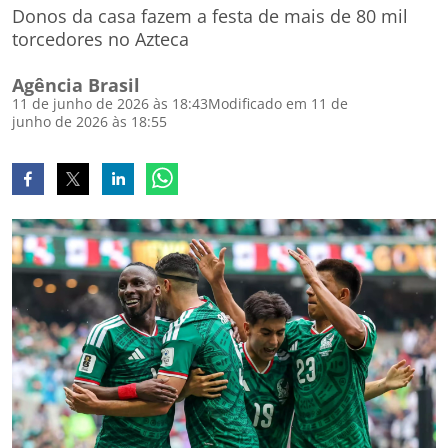
Donos da casa fazem a festa de mais de 80 mil
torcedores no Azteca
Agência Brasil
11 de junho de 2026 às 18:43
Modificado em 11 de
junho de 2026 às 18:55