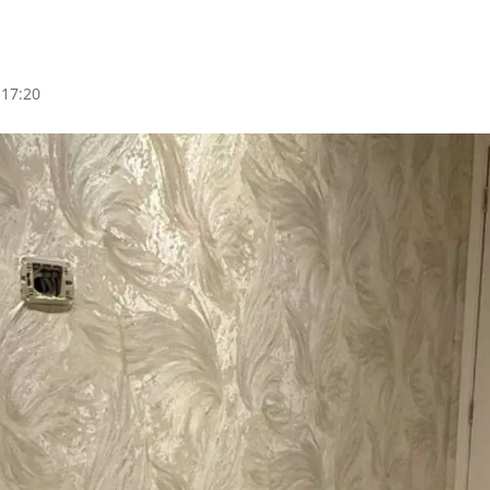
 17:20