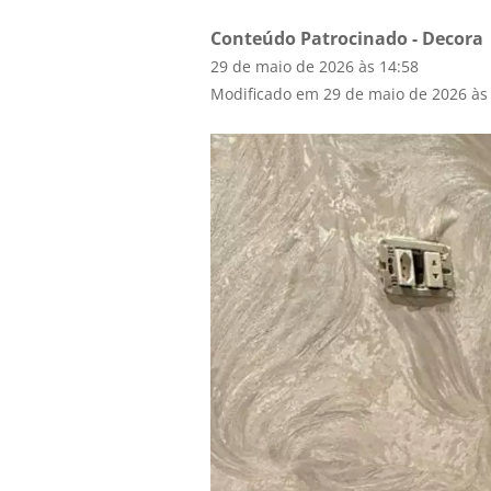
Conteúdo Patrocinado - Decora
29 de maio de 2026 às 14:58
Modificado em 29 de maio de 2026 às