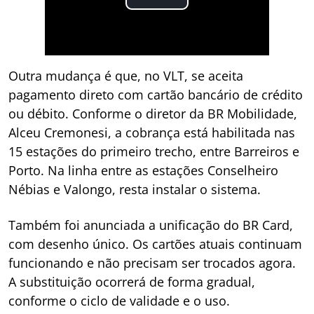
Outra mudança é que, no VLT, se aceita
pagamento direto com cartão bancário de crédito
ou débito. Conforme o diretor da BR Mobilidade,
Alceu Cremonesi, a cobrança está habilitada nas
15 estações do primeiro trecho, entre Barreiros e
Porto. Na linha entre as estações Conselheiro
Nébias e Valongo, resta instalar o sistema.
Também foi anunciada a unificação do BR Card,
com desenho único. Os cartões atuais continuam
funcionando e não precisam ser trocados agora.
A substituição ocorrerá de forma gradual,
conforme o ciclo de validade e o uso.