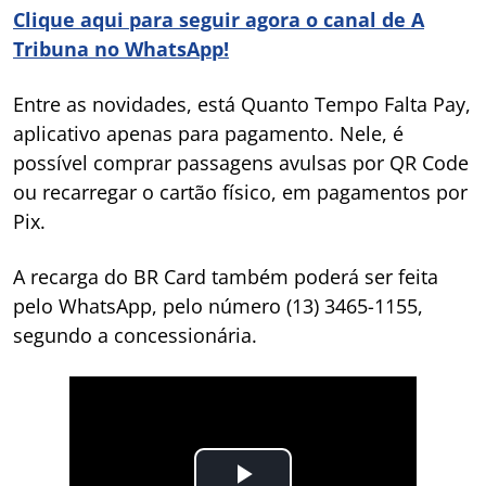
Clique aqui para seguir agora o canal de A
Tribuna no WhatsApp!
Entre as novidades, está Quanto Tempo Falta Pay,
aplicativo apenas para pagamento. Nele, é
possível comprar passagens avulsas por QR Code
ou recarregar o cartão físico, em pagamentos por
Pix.
A recarga do BR Card também poderá ser feita
pelo WhatsApp, pelo número (13) 3465-1155,
segundo a concessionária.