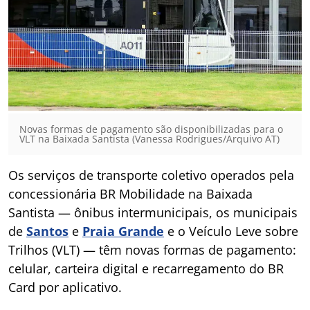
Novas formas de pagamento são disponibilizadas para o
VLT na Baixada Santista (Vanessa Rodrigues/Arquivo AT)
Os serviços de transporte coletivo operados pela
concessionária BR Mobilidade na Baixada
Santista — ônibus intermunicipais, os municipais
de
Santos
e
Praia Grande
e o Veículo Leve sobre
Trilhos (VLT) — têm novas formas de pagamento:
celular, carteira digital e recarregamento do BR
Card por aplicativo.