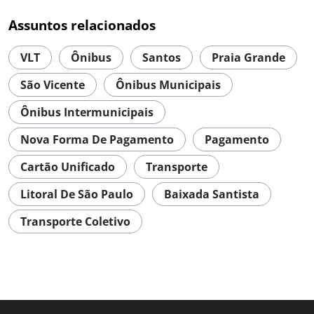
Assuntos relacionados
VLT
Ônibus
Santos
Praia Grande
São Vicente
Ônibus Municipais
Ônibus Intermunicipais
Nova Forma De Pagamento
Pagamento
Cartão Unificado
Transporte
Litoral De São Paulo
Baixada Santista
Transporte Coletivo