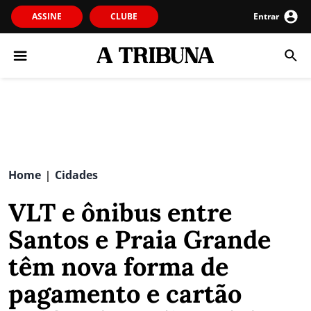
ASSINE
CLUBE
Entrar
Home
Cidades
|
VLT e ônibus entre
Santos e Praia Grande
têm nova forma de
pagamento e cartão