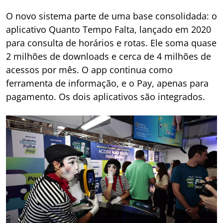
O novo sistema parte de uma base consolidada: o
aplicativo Quanto Tempo Falta, lançado em 2020
para consulta de horários e rotas. Ele soma quase
2 milhões de downloads e cerca de 4 milhões de
acessos por mês. O app continua como
ferramenta de informação, e o Pay, apenas para
pagamento. Os dois aplicativos são integrados.