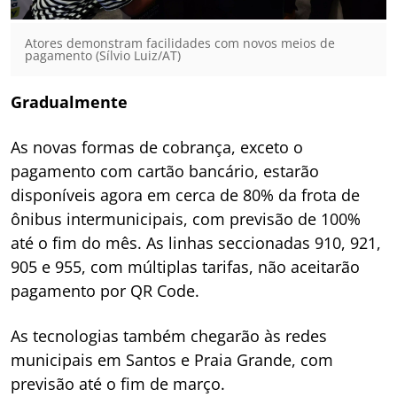
Atores demonstram facilidades com novos meios de
pagamento (Sílvio Luiz/AT)
Gradualmente
As novas formas de cobrança, exceto o
pagamento com cartão bancário, estarão
disponíveis agora em cerca de 80% da frota de
ônibus intermunicipais, com previsão de 100%
até o fim do mês. As linhas seccionadas 910, 921,
905 e 955, com múltiplas tarifas, não aceitarão
pagamento por QR Code.
As tecnologias também chegarão às redes
municipais em Santos e Praia Grande, com
previsão até o fim de março.