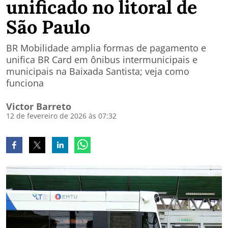
unificado no litoral de
São Paulo
BR Mobilidade amplia formas de pagamento e
unifica BR Card em ônibus intermunicipais e
municipais na Baixada Santista; veja como
funciona
Victor Barreto
12 de fevereiro de 2026 às 07:32