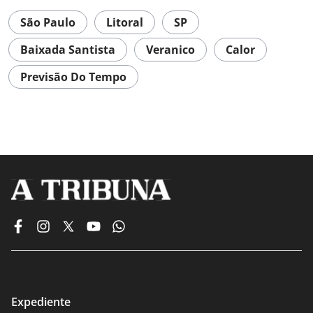
São Paulo
Litoral
SP
Baixada Santista
Veranico
Calor
Previsão Do Tempo
Expediente