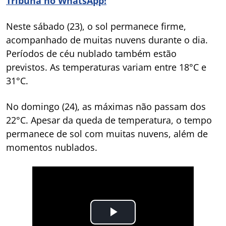
Tribuna no WhatsApp!
Neste sábado (23), o sol permanece firme,
acompanhado de muitas nuvens durante o dia.
Períodos de céu nublado também estão
previstos. As temperaturas variam entre 18°C e
31°C.
No domingo (24), as máximas não passam dos
22°C. Apesar da queda de temperatura, o tempo
permanece de sol com muitas nuvens, além de
momentos nublados.