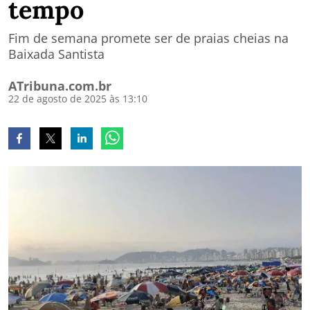
tempo
Fim de semana promete ser de praias cheias na
Baixada Santista
ATribuna.com.br
22 de agosto de 2025 às 13:10